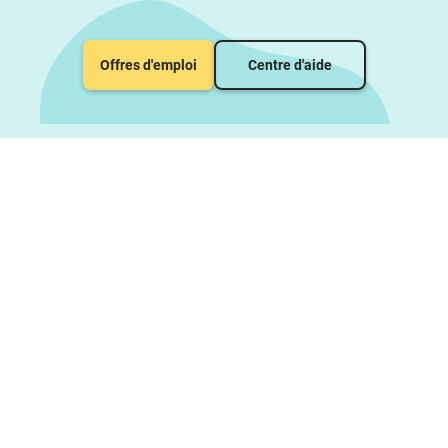
Offres d'emploi
Centre d'aide