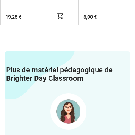
19,25 €
6,00 €
Plus de matériel pédagogique de
Brighter Day Classroom