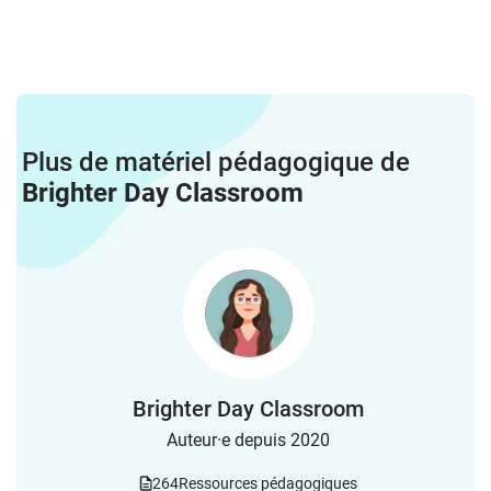
Plus de matériel pédagogique de
Brighter Day Classroom
Brighter Day Classroom
Auteur·e depuis 2020
264
Ressources pédagogiques