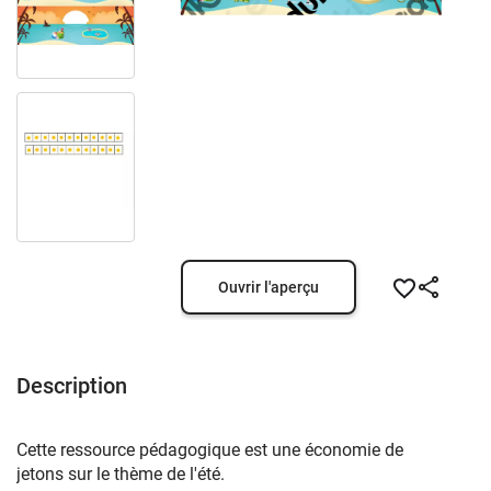
Ouvrir l'aperçu
Description
Cette ressource pédagogique est une économie de
jetons sur le thème de l'été.