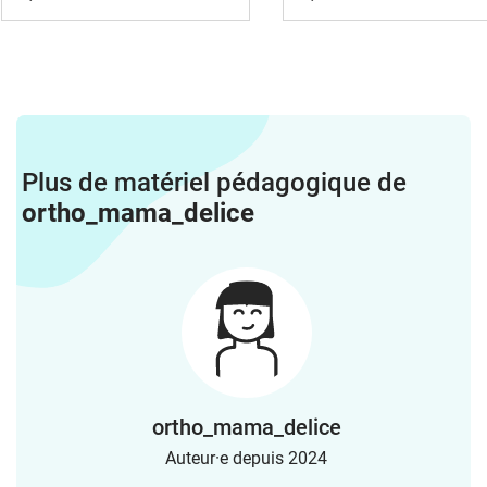
Plus de matériel pédagogique de
ortho_mama_delice
ortho_mama_delice
Auteur·e depuis 2024