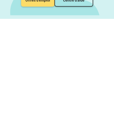
Offres d'emploi
Centre d'aide