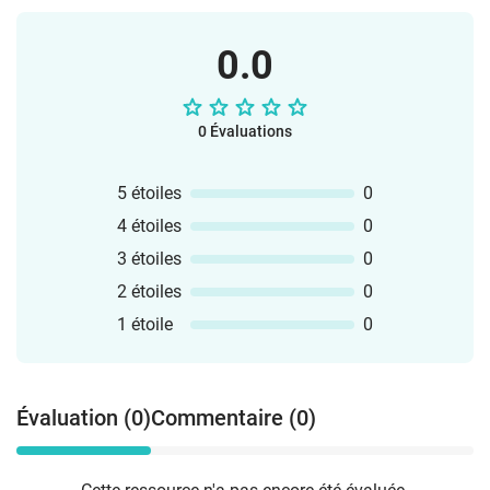
0.0
0 Évaluations
5 étoiles
0
4 étoiles
0
3 étoiles
0
2 étoiles
0
1 étoile
0
Évaluation (0)
Commentaire (0)