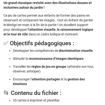
Un grand classique revisité avec des illustrations douces et
inclusives autour du jardin !
Ce jeu de cartes permet aux enfants de former des paires en
observant et comparant les images… tout en évitant de garder
le Mistigri en main à la fin de la partie ! Un excellent support
pour développer
l’attention visuelle, le raisonnement logique
et le tour de rôle
dans un cadre ludique et motivant.
✅ Objectifs pédagogiques :
Développer les compétences de
discrimination visuelle
Stimuler la
reconnaissance d’images identiques
Travailler les
règles du jeu en groupe
(attendre son tour,
observer, anticiper)
Encourager l’
attention partagée
et la
gestion des
émotions
📂 Contenu du fichier :
33 cartes à imprimer et plastifier