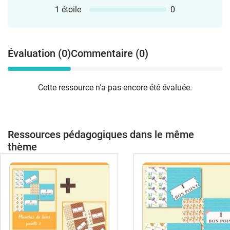
1 étoile
0
Évaluation (0)
Commentaire (0)
Cette ressource n'a pas encore été évaluée.
Ressources pédagogiques dans le même
thème