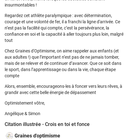
insurmontables !
Regardez cet athlète paralympique : avec détermination,
courage et une volonté de fer, il a franchi la ligne d'arrivée. Ce
n’est pas la facilité qui compte, c’est la persévérance, la
confiance en soi et la capacité à aller toujours plus loin, malgré
tout
Chez Graines d'Optimisme, on aime rappeler aux enfants (et
aux adultes !) que l’important n’est pas de ne jamais tomber,
mais de se relever et de continuer d’avancer. Que ce soit dans
le sport, dans l’apprentissage ou dans la vie, chaque étape
compte
Alors, ensemble, encourageons-les à foncer vers leurs rêves, à
grandir avec cette belle énergie de dépassement
Optimistement vôtre,
Angélique & Simon
Citation illustrée - Crois en toi et fonce
Graines d'optimisme