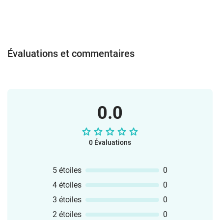
Évaluations et commentaires
0.0
0 Évaluations
5 étoiles
0
4 étoiles
0
3 étoiles
0
2 étoiles
0