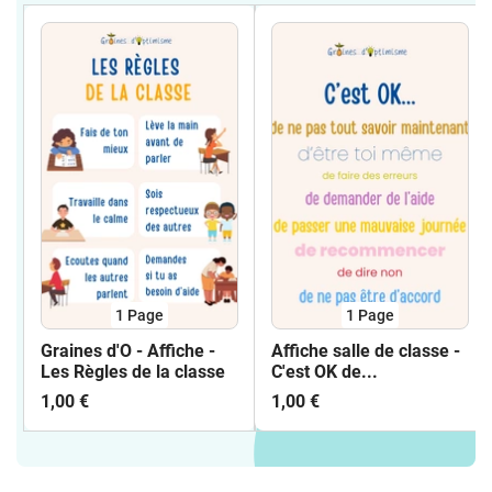
1
Page
1
Page
Graines d'O - Affiche -
Affiche salle de classe -
Les Règles de la classe
C'est OK de...
1,00 €
1,00 €