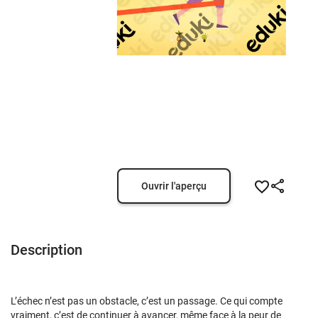
Ouvrir l'aperçu
Description
L’échec n’est pas un obstacle, c’est un passage. Ce qui compte
vraiment, c’est de continuer à avancer, même face à la peur de