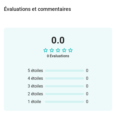
Évaluations et commentaires
0.0
0 Évaluations
5 étoiles
0
4 étoiles
0
3 étoiles
0
2 étoiles
0
1 étoile
0