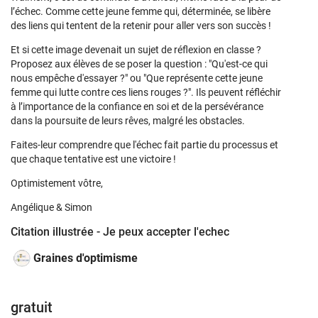
l’échec. Comme cette jeune femme qui, déterminée, se libère
des liens qui tentent de la retenir pour aller vers son succès !
Et si cette image devenait un sujet de réflexion en classe ?
Proposez aux élèves de se poser la question : "Qu'est-ce qui
nous empêche d'essayer ?" ou "Que représente cette jeune
femme qui lutte contre ces liens rouges ?". Ils peuvent réfléchir
à l’importance de la confiance en soi et de la persévérance
dans la poursuite de leurs rêves, malgré les obstacles.
Faites-leur comprendre que l'échec fait partie du processus et
que chaque tentative est une victoire !
Optimistement vôtre,
Angélique & Simon
Citation illustrée - Je peux accepter l'echec
Graines d'optimisme
gratuit