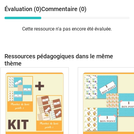
Évaluation (0)
Commentaire (0)
Cette ressource n'a pas encore été évaluée.
Ressources pédagogiques dans le même
thème