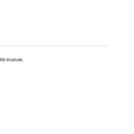
été évaluée.