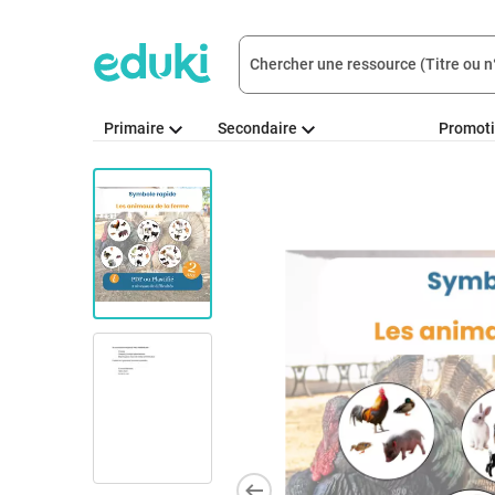
Primaire
Secondaire
Promot