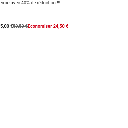
erme avec 40% de réduction !!!
5,00 €
59,50 €
Economiser 24,50 €