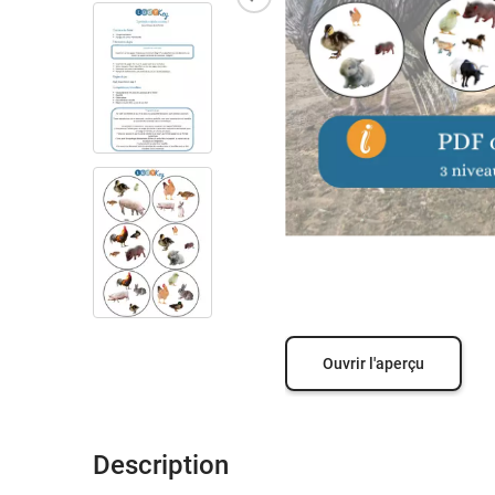
Ouvrir l'aperçu
Description