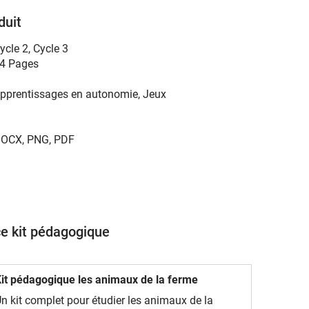
duit
ycle 2
,
Cycle 3
4 Pages
pprentissages en autonomie, Jeux
OCX, PNG, PDF
ce kit pédagogique
it pédagogique les animaux de la ferme
n kit complet pour étudier les animaux de la