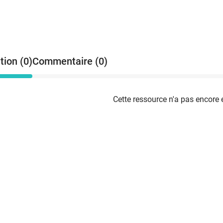
tion (0)
Commentaire (0)
Cette ressource n'a pas encore 