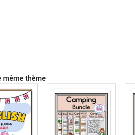
le même thème