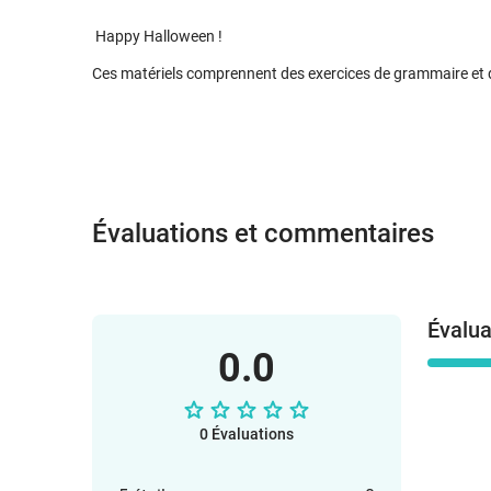
Happy Halloween !
Ces matériels comprennent des exercices de grammaire et 
Évaluations et commentaires
Évalua
0.0
0 Évaluations