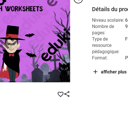
Détails du pro
Niveau scolaire:
6
Nombre de
9
pages:
Type de
F
ressource
pédagogique:
Format:
P
afficher plus