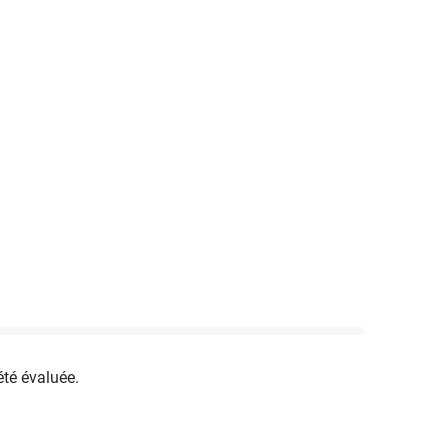
été évaluée.