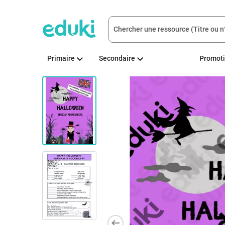
Primaire
Secondaire
Promot