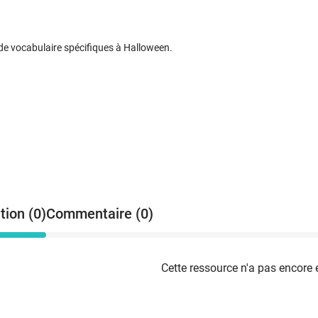
de vocabulaire spécifiques à Halloween.
tion (0)
Commentaire (0)
Cette ressource n'a pas encore 