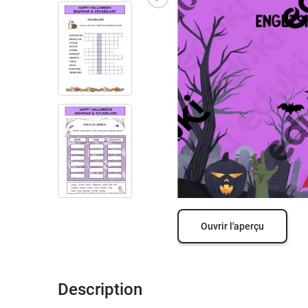
Ouvrir l'aperçu
Description