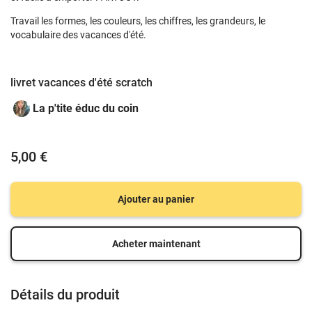
Travail les formes, les couleurs, les chiffres, les grandeurs, le
vocabulaire des vacances d'été.
livret vacances d'été scratch
La p'tite éduc du coin
5,00 €
Ajouter au panier
Acheter maintenant
Détails du produit