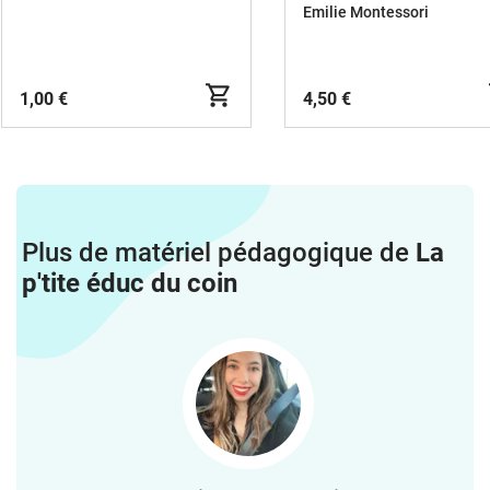
Emilie Montessori
1,00 €
4,50 €
Plus de matériel pédagogique de
La
p'tite éduc du coin