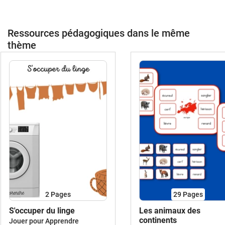
Ressources pédagogiques dans le même
thème
2
Pages
29
Pages
S'occuper du linge
Les animaux des
continents
Jouer pour Apprendre