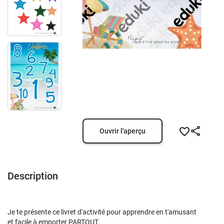
Ouvrir l'aperçu
Description
Je te présente ce livret d'activité pour apprendre en t'amusant
et facile à emporter PARTOUT.