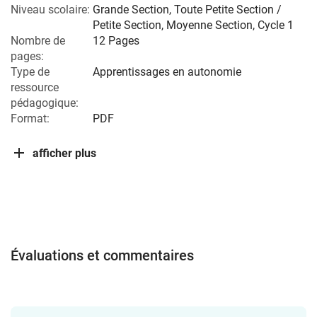
Niveau scolaire:
Grande Section
,
Toute Petite Section /
Petite Section
,
Moyenne Section
,
Cycle 1
Nombre de
12 Pages
pages:
Type de
Apprentissages en autonomie
ressource
pédagogique:
Format:
PDF
afficher plus
Évaluations et commentaires