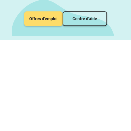
Offres d'emploi
Centre d'aide