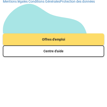
Mentions légales
Conditions Générales
Protection des données
Offres d'emploi
Centre d'aide