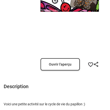
Ouvrir l'aperçu
Description
Voici une petite activité sur le cycle de vie du papillon :)