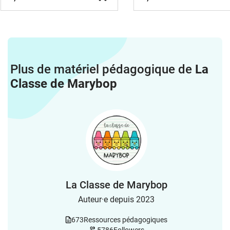
Plus de matériel pédagogique de
La
Classe de Marybop
La Classe de Marybop
Auteur·e depuis 2023
673
Ressources pédagogiques