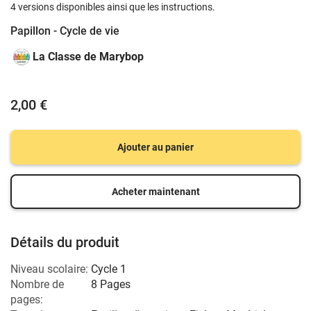
4 versions disponibles ainsi que les instructions.
Papillon - Cycle de vie
La Classe de Marybop
2,00 €
Ajouter au panier
Acheter maintenant
Détails du produit
Niveau scolaire:
Cycle 1
Nombre de
8 Pages
pages: