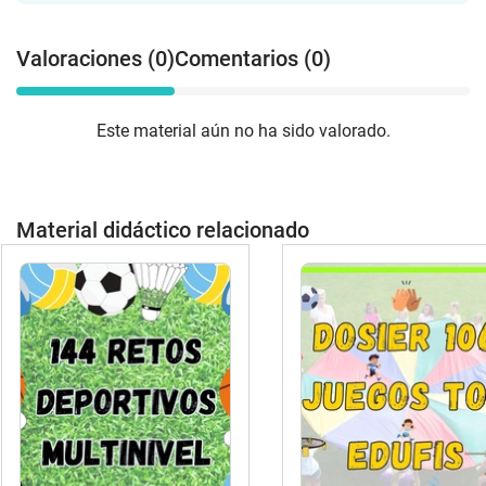
Valoraciones (0)
Comentarios (0)
Este material aún no ha sido valorado.
Material didáctico relacionado