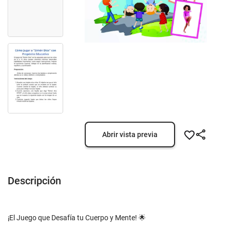
Abrir vista previa
Descripción
¡El Juego que Desafía tu Cuerpo y Mente! 🌟