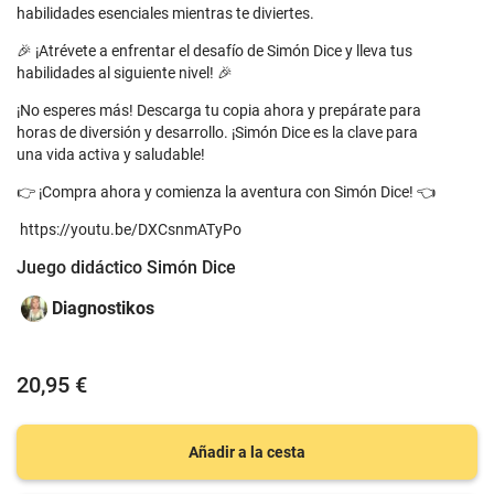
habilidades esenciales mientras te diviertes.
🎉 ¡Atrévete a enfrentar el desafío de Simón Dice y lleva tus
habilidades al siguiente nivel! 🎉
¡No esperes más! Descarga tu copia ahora y prepárate para
horas de diversión y desarrollo. ¡Simón Dice es la clave para
una vida activa y saludable!
👉 ¡Compra ahora y comienza la aventura con Simón Dice! 👈
https://youtu.be/DXCsnmATyPo
Juego didáctico Simón Dice
Diagnostikos
20,95 €
Añadir a la cesta