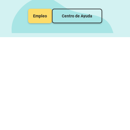
Empleo
Centro de Ayuda