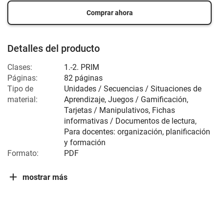
Comprar ahora
Detalles del producto
Clases:
1.-2. PRIM
Páginas:
82 páginas
Tipo de
Unidades / Secuencias / Situaciones de
material:
Aprendizaje, Juegos / Gamificación,
Tarjetas / Manipulativos, Fichas
informativas / Documentos de lectura,
Para docentes: organización, planificación
y formación
Formato:
PDF
mostrar más