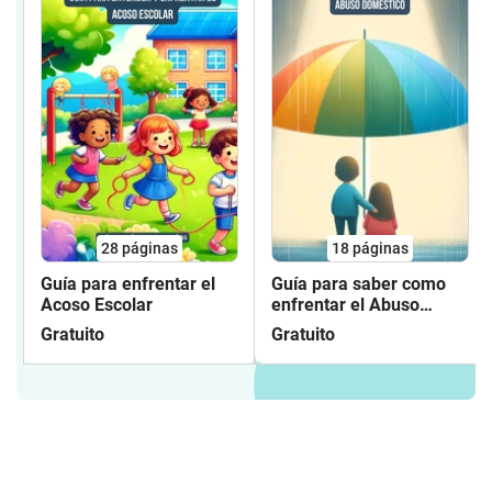
28
páginas
18
páginas
Guía para enfrentar el
Guía para saber como
Acoso Escolar
enfrentar el Abuso
Doméstico
Gratuito
Gratuito