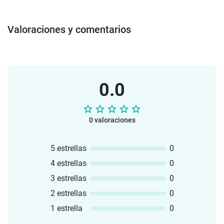
Valoraciones y comentarios
0.0
0 valoraciones
5 estrellas
0
4 estrellas
0
3 estrellas
0
2 estrellas
0
1 estrella
0