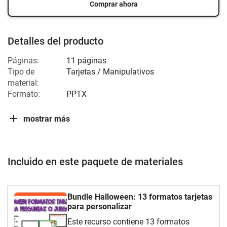
Comprar ahora
Detalles del producto
Páginas:
11 páginas
Tipo de
Tarjetas / Manipulativos
material:
Formato:
PPTX
mostrar más
Incluido en este paquete de materiales
Bundle Halloween: 13 formatos tarjetas
para personalizar
Este recurso contiene 13 formatos