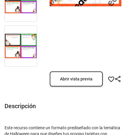
Abrir vista previa
Descripción
Este recurso contiene un formato prediseñado con la temática
de Halloween para que diseñes tus propias tarjetas con