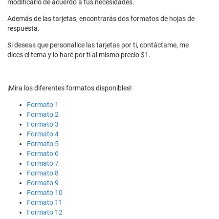
modificarlo de acuerdo a tus necesidades.
Además de las tarjetas, encontrarás dos formatos de hojas de
respuesta.
Si deseas que personalice las tarjetas por ti, contáctame, me
dices el tema y lo haré por ti al mismo precio $1.
¡Mira los diferentes formatos disponibles!
Formato 1
Formato 2
Formato 3
Formato 4
Formato 5
Formato 6
Formato 7
Formato 8
Formato 9
Formato 10
Formato 11
Formato 12