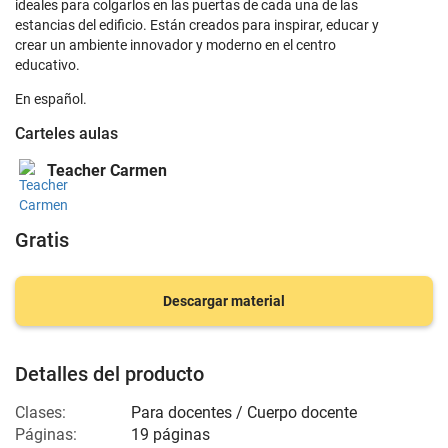
ideales para colgarlos en las puertas de cada una de las
estancias del edificio. Están creados para inspirar, educar y
crear un ambiente innovador y moderno en el centro
educativo.
En español.
Carteles aulas
Teacher Carmen
Gratis
Descargar material
Detalles del producto
Clases:
Para docentes / Cuerpo docente
Páginas:
19 páginas