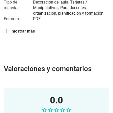
Tipo de
Decoración del aula, Tarjetas /
material:
Manipulativos, Para docentes:
organización, planificación y formación
Formato:
PDF
mostrar más
Valoraciones y comentarios
0.0