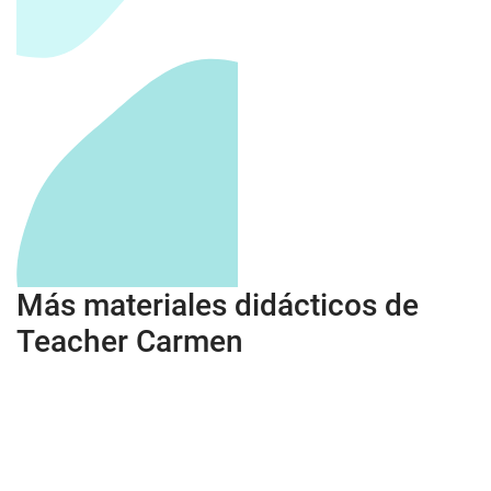
Más materiales didácticos de
Teacher Carmen