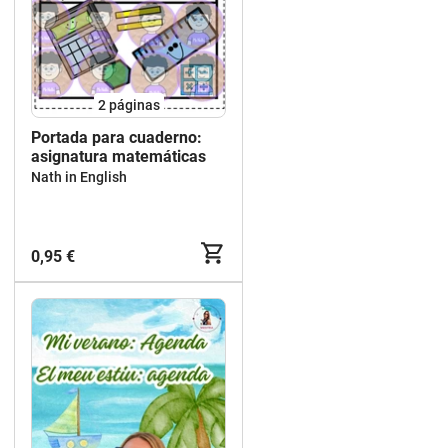
2
páginas
Portada para cuaderno:
asignatura matemáticas
Nath in English
0,95 €