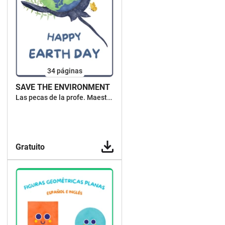
34
páginas
SAVE THE ENVIRONMENT
Las pecas de la profe. Maestra y escritora de cuentos
Gratuito