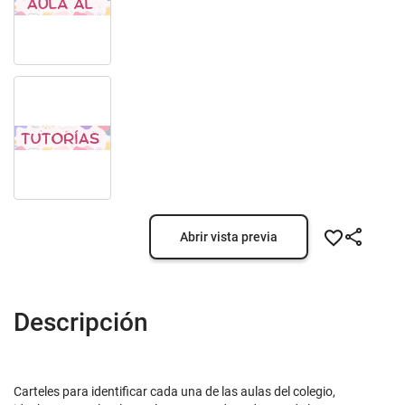
Abrir vista previa
Descripción
Carteles para identificar cada una de las aulas del colegio,