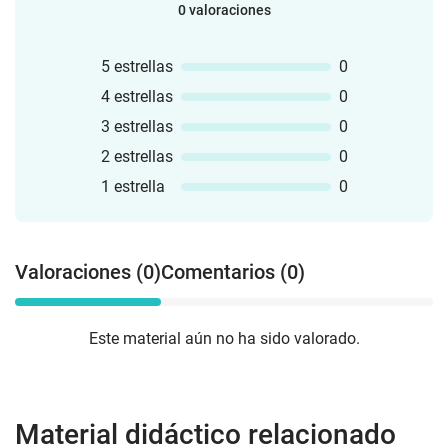
0 valoraciones
5 estrellas
0
4 estrellas
0
3 estrellas
0
2 estrellas
0
1 estrella
0
Valoraciones (0)
Comentarios (0)
Este material aún no ha sido valorado.
Material didáctico relacionado