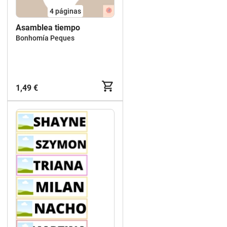
4
páginas
Asamblea tiempo
Bonhomía Peques
1,49 €