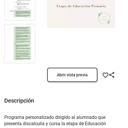
Abrir vista previa
Descripción
Programa personalizado dirigido al alumnado que
presenta discalculia y cursa la etapa de Educación