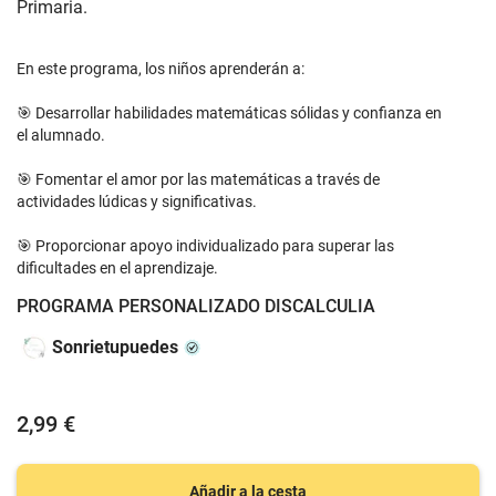
Primaria.
En este programa, los niños aprenderán a:
🎯 Desarrollar habilidades matemáticas sólidas y confianza en
el alumnado.
🎯 Fomentar el amor por las matemáticas a través de
actividades lúdicas y significativas.
🎯 Proporcionar apoyo individualizado para superar las
dificultades en el aprendizaje.
PROGRAMA PERSONALIZADO DISCALCULIA
Sonrietupuedes
2,99 €
Añadir a la cesta