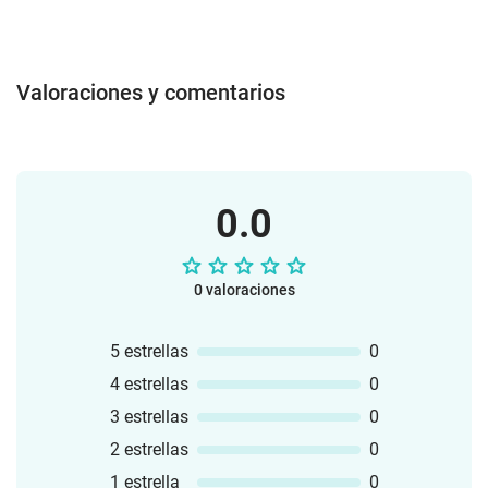
Valoraciones y comentarios
0.0
0 valoraciones
5 estrellas
0
4 estrellas
0
3 estrellas
0
2 estrellas
0
1 estrella
0