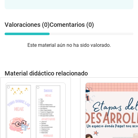
Valoraciones (0)
Comentarios (0)
Este material aún no ha sido valorado.
Material didáctico relacionado