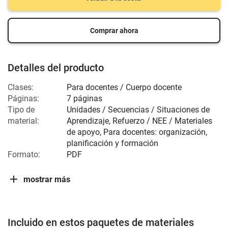
Comprar ahora
Detalles del producto
Clases:
Para docentes / Cuerpo docente
Páginas:
7 páginas
Tipo de
Unidades / Secuencias / Situaciones de
material:
Aprendizaje, Refuerzo / NEE / Materiales
de apoyo, Para docentes: organización,
planificación y formación
Formato:
PDF
mostrar más
Incluido en estos paquetes de materiales