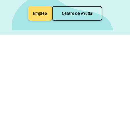
Empleo
Centro de Ayuda