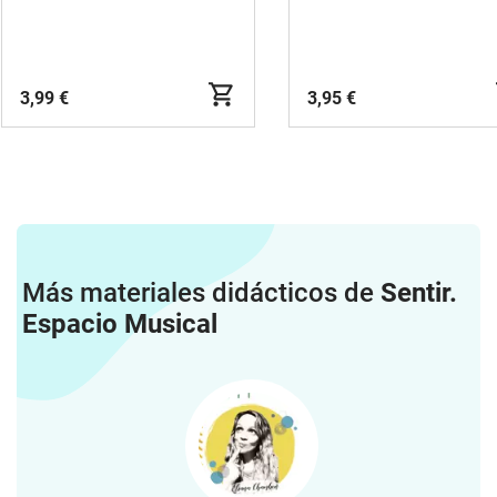
3,99 €
3,95 €
Más materiales didácticos de
Sentir.
Espacio Musical