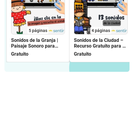
5
páginas
4
páginas
Sonidos de la Granja |
Sonidos de la Ciudad –
Paisaje Sonoro para
Recurso Gratuito para
Inicial Primaria
Música
Gratuito
Gratuito