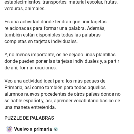
establecimientos, transportes, material escolar, frutas,
verduras, animales…
Es una actividad donde tendrán que unir tarjetas
relacionadas para formar una palabra. Además,
también están disponibles todas las palabras
completas en tarjetas individuales.
Y, no menos importante, os he dejado unas plantillas
donde pueden poner las tarjetas individuales y, a partir
de ahí, formar oraciones.
Veo una actividad ideal para los más peques de
Primaria, así como también para todos aquellos
alumnos nuevos procedentes de otros países donde no
se hable español y, así, aprender vocabulario básico de
una manera entretenida.
PUZZLE DE PALABRAS
Vuelvo a primaria