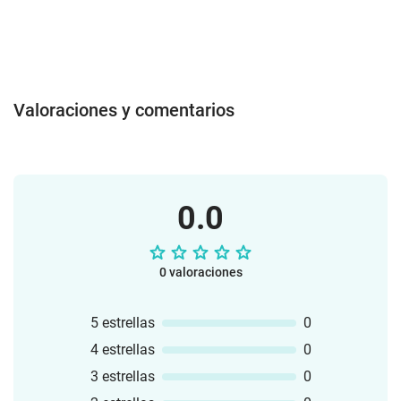
Valoraciones y comentarios
0.0
0 valoraciones
5 estrellas
0
4 estrellas
0
3 estrellas
0