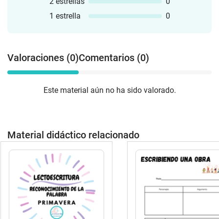
2 estrellas
0
1 estrella
0
Valoraciones (0)
Comentarios (0)
Este material aún no ha sido valorado.
Material didáctico relacionado