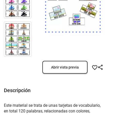
Abrir vista previa
Descripción
Este material se trata de unas tarjetas de vocabulario,
en total 120 palabras, relacionadas con colores,