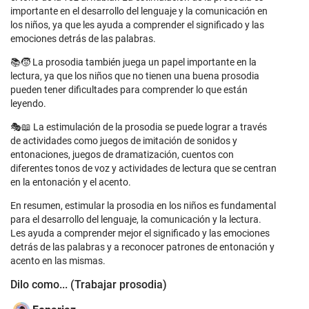
importante en el desarrollo del lenguaje y la comunicación en
los niños, ya que les ayuda a comprender el significado y las
emociones detrás de las palabras.
📚🧒 La prosodia también juega un papel importante en la
lectura, ya que los niños que no tienen una buena prosodia
pueden tener dificultades para comprender lo que están
leyendo.
🎭📖 La estimulación de la prosodia se puede lograr a través
de actividades como juegos de imitación de sonidos y
entonaciones, juegos de dramatización, cuentos con
diferentes tonos de voz y actividades de lectura que se centran
en la entonación y el acento.
En resumen, estimular la prosodia en los niños es fundamental
para el desarrollo del lenguaje, la comunicación y la lectura.
Les ayuda a comprender mejor el significado y las emociones
detrás de las palabras y a reconocer patrones de entonación y
acento en las mismas.
Dilo como... (Trabajar prosodia)