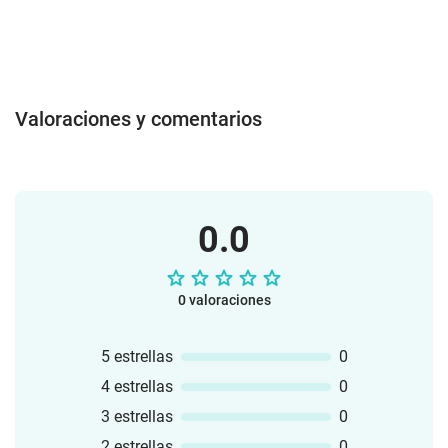
Valoraciones y comentarios
0.0
0 valoraciones
5 estrellas
0
4 estrellas
0
3 estrellas
0
2 estrellas
0