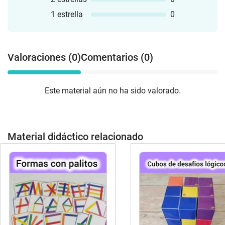
1 estrella
0
Valoraciones (0)
Comentarios (0)
Este material aún no ha sido valorado.
Material didáctico relacionado