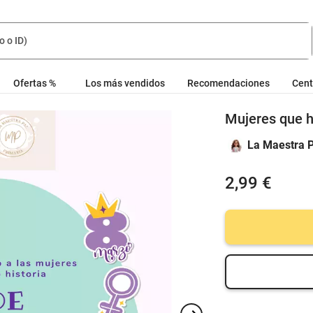
Ofertas %
Los más vendidos
Recomendaciones
Cent
Mujeres que ha
La Maestra 
2,99 €