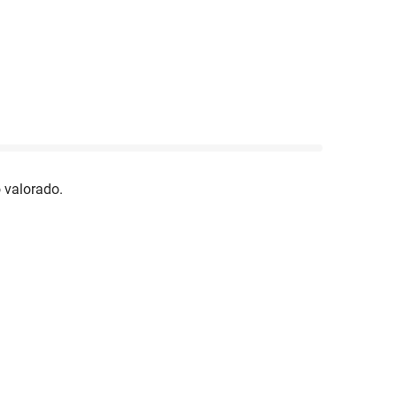
 valorado.