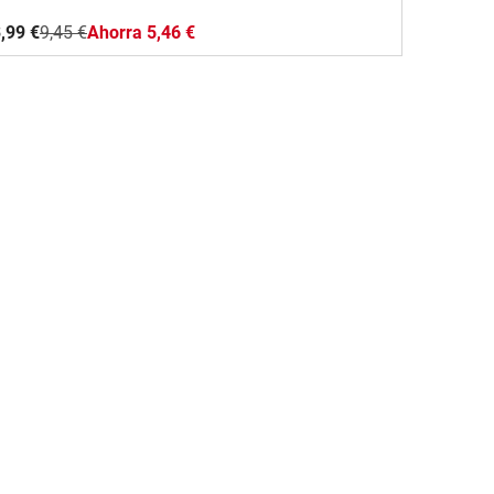
,99 €
9,45 €
Ahorra 5,46 €