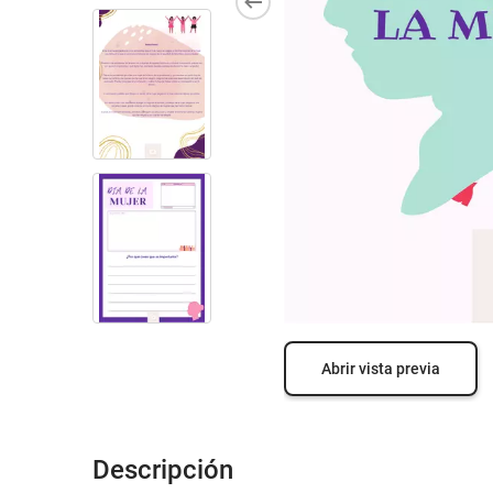
Abrir vista previa
Descripción