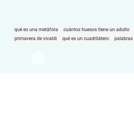
qué es una metáfora
cuántos huesos tiene un adulto
primavera de vivaldi
qué es un cuadrilátero
palabras 