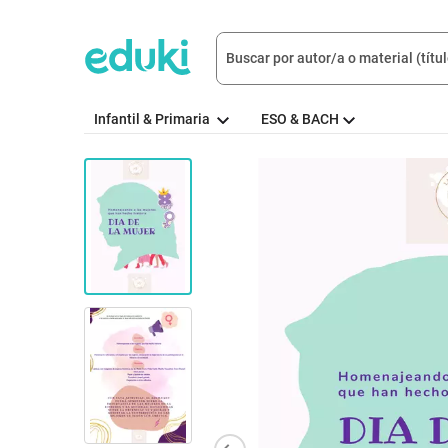
Infantil & Primaria
ESO & BACH