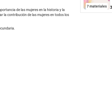
7 materiales
3
ortancia de las mujeres en la historia y la
ar la contribución de las mujeres en todos los
ecundaria.