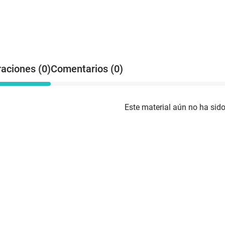
raciones (0)
Comentarios (0)
Este material aún no ha sido