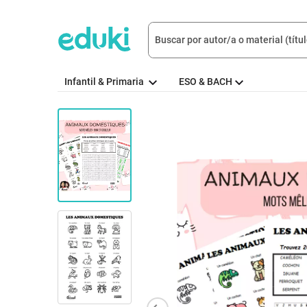
Infantil & Primaria
ESO & BACH