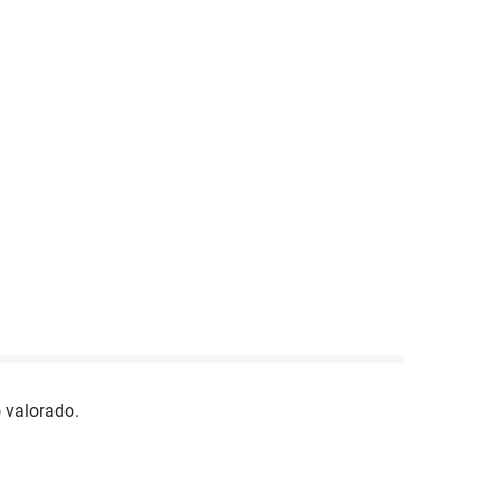
 valorado.