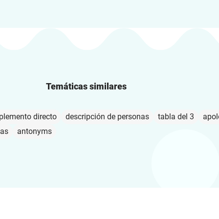
Temáticas similares
lemento directo
descripción de personas
tabla del 3
apol
as
antonyms