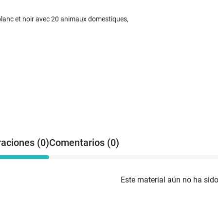
 blanc et noir avec 20 animaux domestiques,
raciones (0)
Comentarios (0)
Este material aún no ha sido