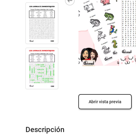
Abrir vista previa
Descripción