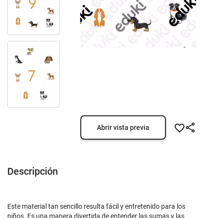
Abrir vista previa
Descripción
Este material tan sencillo resulta fácil y entretenido para los
niños. Es una manera divertida de entender las sumas y las