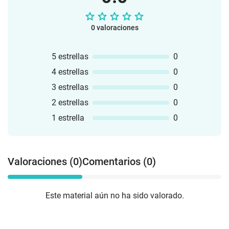
0 valoraciones
5 estrellas
0
4 estrellas
0
3 estrellas
0
2 estrellas
0
1 estrella
0
Valoraciones (0)
Comentarios (0)
Este material aún no ha sido valorado.