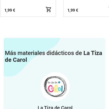
1,99 €
1,99 €
Más materiales didácticos de
La Tiza
de Carol
La Tiza de Carol