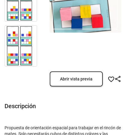
Abrir vista previa
Descripción
Propuesta de orientación espacial para trabajar en el rincón de
mates. Solo necesitarás cubos de distintos colores y las