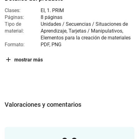
Clases:
EI
,
1. PRIM
Páginas:
8 páginas
Tipo de
Unidades / Secuencias / Situaciones de
material:
Aprendizaje, Tarjetas / Manipulativos,
Elementos para la creación de materiales
Formato:
PDF, PNG
mostrar más
Valoraciones y comentarios