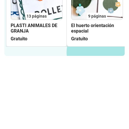
13
páginas
9
páginas
PLASTI ANIMALES DE
El huerto orientación
GRANJA
espacial
Gratuito
Gratuito