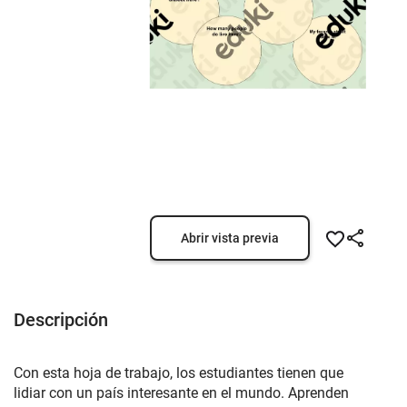
Abrir vista previa
Descripción
Con esta hoja de trabajo, los estudiantes tienen que
lidiar con un país interesante en el mundo. Aprenden