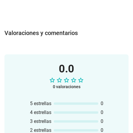
Valoraciones y comentarios
0.0
0 valoraciones
5 estrellas
0
4 estrellas
0
3 estrellas
0
2 estrellas
0