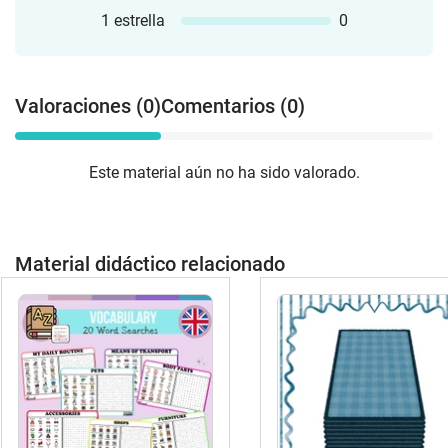
1 estrella
0
Valoraciones (0)
Comentarios (0)
Este material aún no ha sido valorado.
Material didáctico relacionado