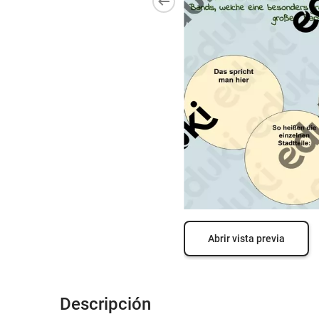
Abrir vista previa
Descripción