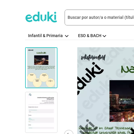
Infantil & Primaria
ESO & BACH