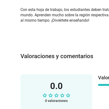
Con esta hoja de trabajo, los estudiantes deben trat
mundo. Aprenden mucho sobre la región respectiva 
al mismo tiempo. ¡Diviértete enseñando!
Valoraciones y comentarios
Valo
0.0
0 valoraciones