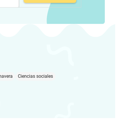
mavera
Ciencias sociales