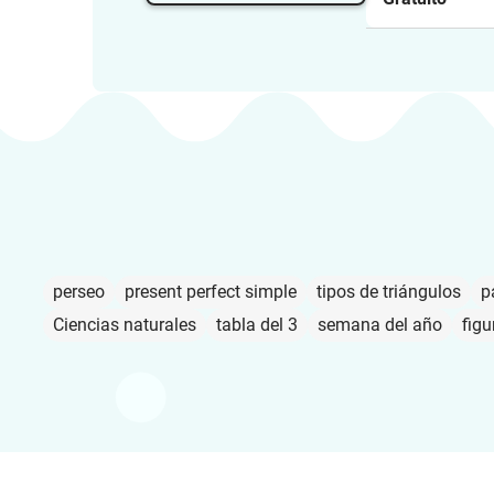
March
perseo
present perfect simple
tipos de triángulos
p
Ciencias naturales
tabla del 3
semana del año
figu