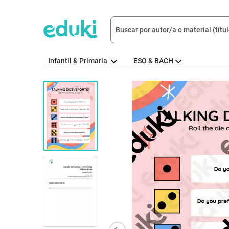
Infantil & Primaria
ESO & BACH