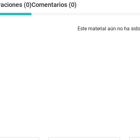
raciones (0)
Comentarios (0)
Este material aún no ha sido