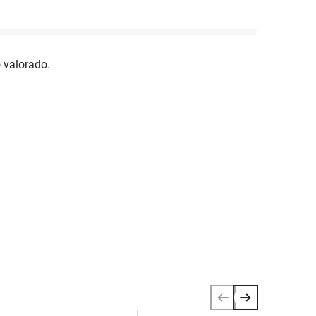
 valorado.