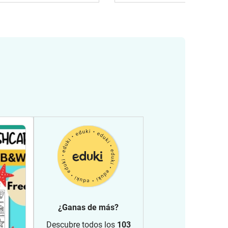
¿Ganas de más?
Descubre todos los
103