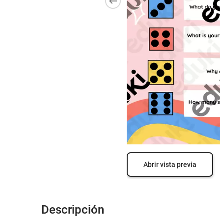
Abrir vista previa
Descripción