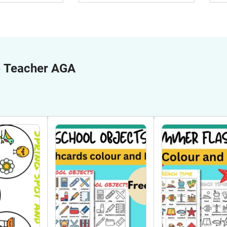
e
Teacher AGA