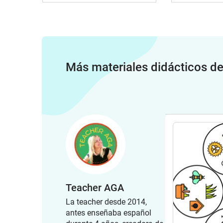
Más materiales didácticos d
Teacher AGA
La teacher desde 2014,
antes enseñaba español