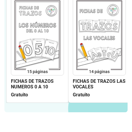
15
páginas
14
páginas
FICHAS DE TRAZOS
FICHAS DE TRAZOS LAS
NUMEROS 0 A 10
VOCALES
Gratuito
Gratuito