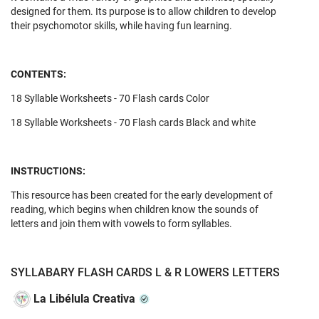
designed for them. Its purpose is to allow children to develop
their psychomotor skills, while having fun learning.
CONTENTS:
18 Syllable Worksheets - 70 Flash cards Color
18 Syllable Worksheets - 70 Flash cards Black and white
INSTRUCTIONS:
This resource has been created for the early development of
reading, which begins when children know the sounds of
letters and join them with vowels to form syllables.
SYLLABARY FLASH CARDS L & R LOWERS LETTERS
La Libélula Creativa