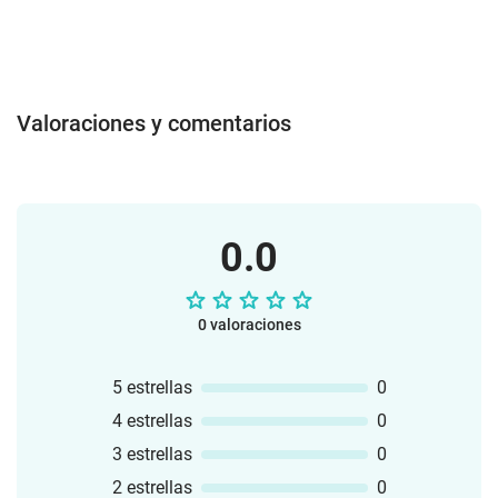
Valoraciones y comentarios
0.0
0 valoraciones
5 estrellas
0
4 estrellas
0
3 estrellas
0
2 estrellas
0