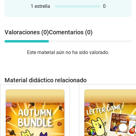
1 estrella
0
Valoraciones (0)
Comentarios (0)
Este material aún no ha sido valorado.
Material didáctico relacionado