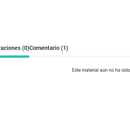
raciones (0)
Comentario (1)
Este material aún no ha sido