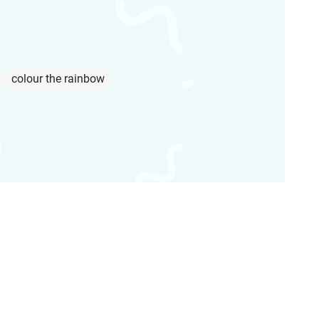
colour the rainbow