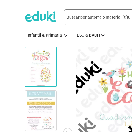
Infantil & Primaria
ESO & BACH