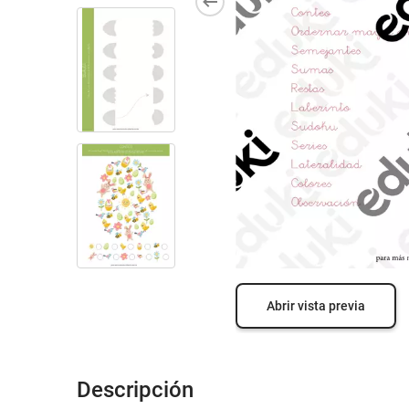
Abrir vista previa
Descripción