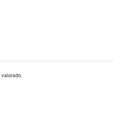
 valorado.