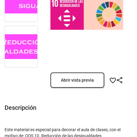
Abrir vista previa
Descripción
Este material es especial para decorar el aula de clases, con el
motivo de: ODS 10. Reducción de las desigualdades.