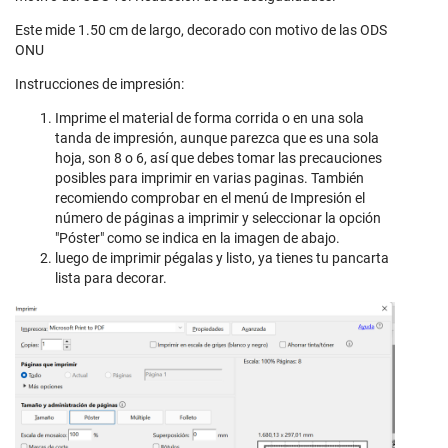
Este mide 1.50 cm de largo, decorado con motivo de las ODS
ONU
Instrucciones de impresión:
Imprime el material de forma corrida o en una sola
tanda de impresión, aunque parezca que es una sola
hoja, son 8 o 6, así que debes tomar las precauciones
posibles para imprimir en varias paginas. También
recomiendo comprobar en el menú de Impresión el
número de páginas a imprimir y seleccionar la opción
"Póster" como se indica en la imagen de abajo.
luego de imprimir pégalas y listo, ya tienes tu pancarta
lista para decorar.