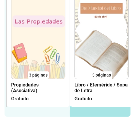
3
páginas
3
páginas
Propiedades
Libro / Efeméride / Sopa
(Asociativa)
de Letra
Gratuito
Gratuito