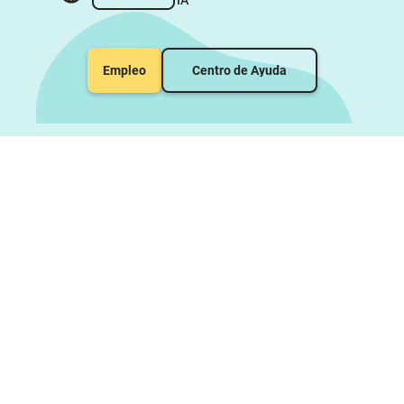
Empleo
Centro de Ayuda