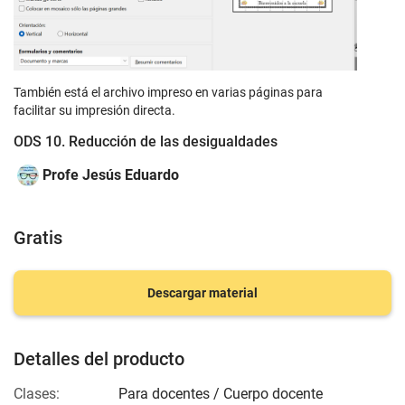
También está el archivo impreso en varias páginas para
facilitar su impresión directa.
ODS 10. Reducción de las desigualdades
Profe Jesús Eduardo
Gratis
Descargar material
Detalles del producto
Clases:
Para docentes / Cuerpo docente