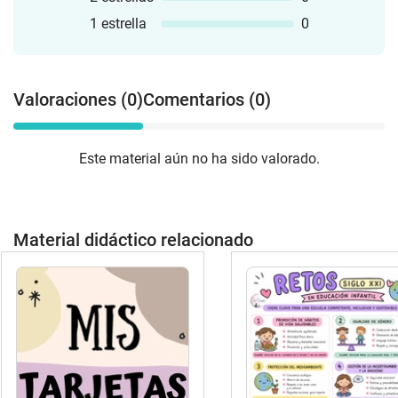
1 estrella
0
Valoraciones (0)
Comentarios (0)
Este material aún no ha sido valorado.
Material didáctico relacionado