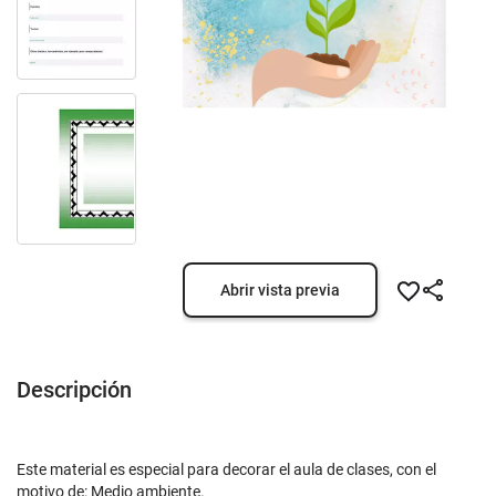
Abrir vista previa
Descripción
Este material es especial para decorar el aula de clases, con el
motivo de: Medio ambiente.