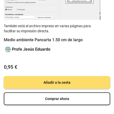
También está el archivo impreso en varias páginas para
facilitar su impresión directa.
Medio ambiente Pancarta 1.50 cm de largo
Profe Jesús Eduardo
0,95 €
Añadir a la cesta
Comprar ahora