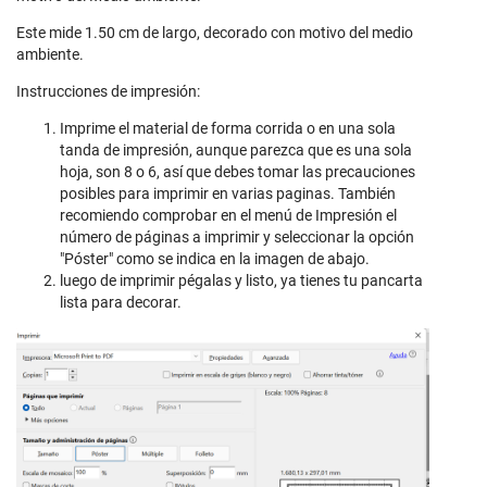
Este mide 1.50 cm de largo, decorado con motivo del medio
ambiente.
Instrucciones de impresión:
Imprime el material de forma corrida o en una sola
tanda de impresión, aunque parezca que es una sola
hoja, son 8 o 6, así que debes tomar las precauciones
posibles para imprimir en varias paginas. También
recomiendo comprobar en el menú de Impresión el
número de páginas a imprimir y seleccionar la opción
"Póster" como se indica en la imagen de abajo.
luego de imprimir pégalas y listo, ya tienes tu pancarta
lista para decorar.