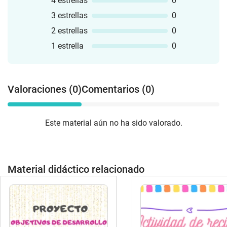
4 estrellas
0
3 estrellas
0
2 estrellas
0
1 estrella
0
Valoraciones (0)
Comentarios (0)
Este material aún no ha sido valorado.
Material didáctico relacionado