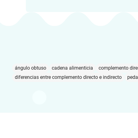
ángulo obtuso
cadena alimenticia
complemento dire
diferencias entre complemento directo e indirecto
peda