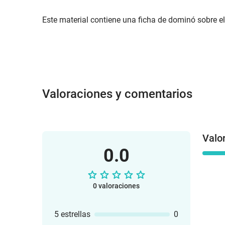
Este material contiene una ficha de dominó sobre el
Valoraciones y comentarios
Valo
0.0
0 valoraciones
5 estrellas
0