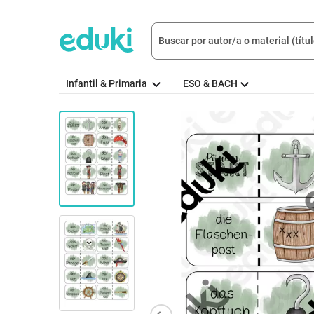
Infantil & Primaria
ESO & BACH