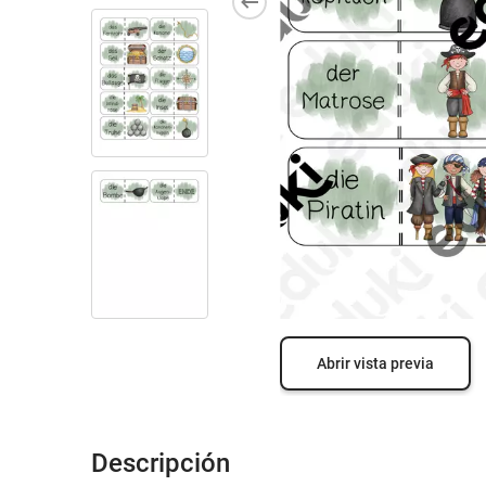
Abrir vista previa
Descripción