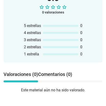
0 valoraciones
5 estrellas
0
4 estrellas
0
3 estrellas
0
2 estrellas
0
1 estrella
0
Valoraciones (0)
Comentarios (0)
Este material aún no ha sido valorado.