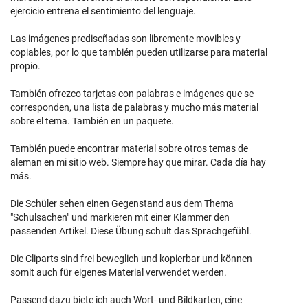
ejercicio entrena el sentimiento del lenguaje.
Las imágenes prediseñadas son libremente movibles y
copiables, por lo que también pueden utilizarse para material
propio.
También ofrezco tarjetas con palabras e imágenes que se
corresponden, una lista de palabras y mucho más material
sobre el tema. También en un paquete.
También puede encontrar material sobre otros temas de
aleman en mi sitio web. Siempre hay que mirar. Cada día hay
más.
Die Schüler sehen einen Gegenstand aus dem Thema
"Schulsachen" und markieren mit einer Klammer den
passenden Artikel. Diese Übung schult das Sprachgefühl.
Die Cliparts sind frei beweglich und kopierbar und können
somit auch für eigenes Material verwendet werden.
Passend dazu biete ich auch Wort- und Bildkarten, eine