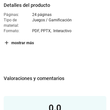
Detalles del producto
Páginas:
24 páginas
Tipo de
Juegos / Gamificación
material:
Formato:
PDF, PPTX,
Interactivo
mostrar más
Valoraciones y comentarios
0.0