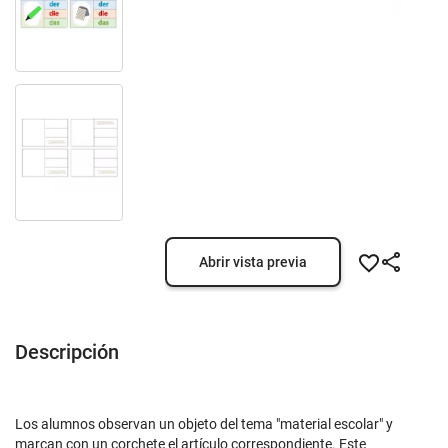
Abrir vista previa
Descripción
Los alumnos observan un objeto del tema "material escolar" y
marcan con un corchete el artículo correspondiente. Este