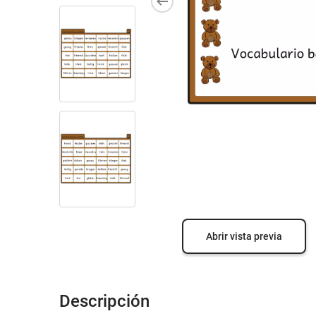
Abrir vista previa
Descripción