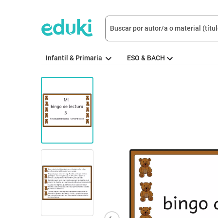
Infantil & Primaria
ESO & BACH