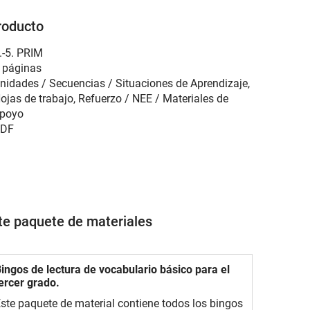
roducto
.-5. PRIM
 páginas
nidades / Secuencias / Situaciones de Aprendizaje,
ojas de trabajo, Refuerzo / NEE / Materiales de
poyo
DF
ste paquete de materiales
ingos de lectura de vocabulario básico para el
ercer grado.
ste paquete de material contiene todos los bingos