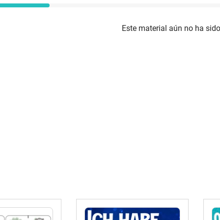
Este material aún no ha sido