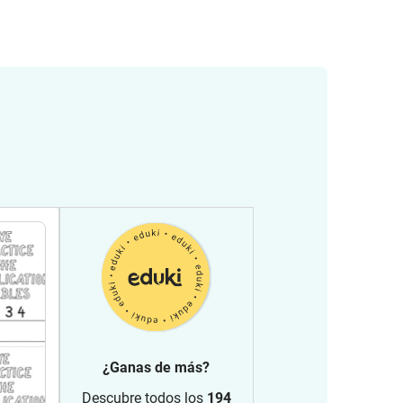
¿Ganas de más?
Descubre todos los
194