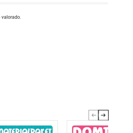
 valorado.