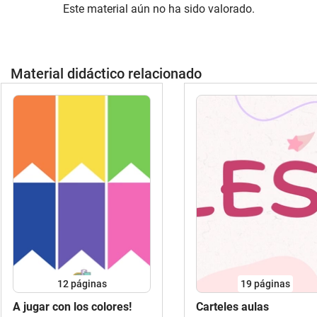
Este material aún no ha sido valorado.
Material didáctico relacionado
12
páginas
19
páginas
A jugar con los colores!
Carteles aulas