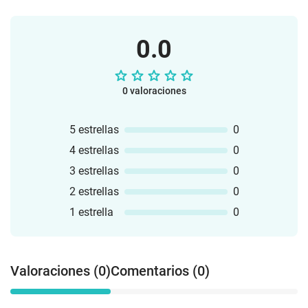
0.0
0 valoraciones
5 estrellas
0
4 estrellas
0
3 estrellas
0
2 estrellas
0
1 estrella
0
Valoraciones (0)
Comentarios (0)