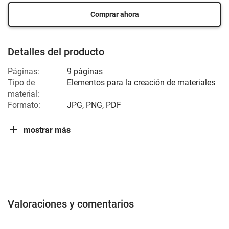
Comprar ahora
Detalles del producto
Páginas:
9 páginas
Tipo de
Elementos para la creación de materiales
material:
Formato:
JPG, PNG, PDF
mostrar más
Valoraciones y comentarios