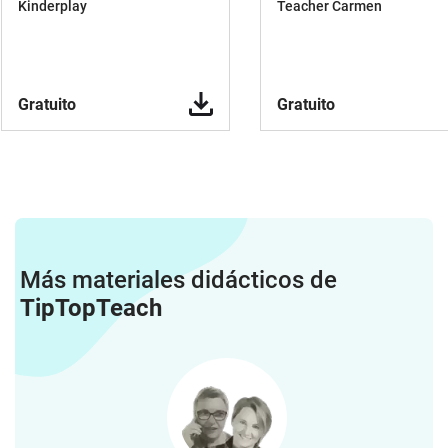
Kinderplay
Teacher Carmen
Gratuito
Gratuito
Más materiales didácticos de
TipTopTeach