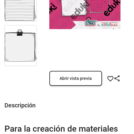
Abrir vista previa
Descripción
Para la creación de materiales