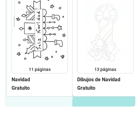
11
páginas
13
páginas
Navidad
Dibujos de Navidad
Gratuito
Gratuito