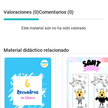
Valoraciones (0)
Comentarios (0)
Este material aún no ha sido valorado.
Material didáctico relacionado