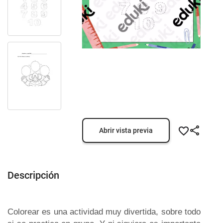
Abrir vista previa
Descripción
Colorear es una actividad muy divertida, sobre todo