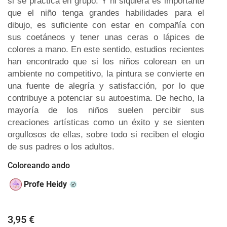
si se practica en grupo. Y ni siquiera es importante
que el niño tenga grandes habilidades para el
dibujo, es suficiente con estar en compañía con
sus coetáneos y tener unas ceras o lápices de
colores a mano. En este sentido, estudios recientes
han encontrado que si los niños colorean en un
ambiente no competitivo,
la pintura se convierte en
una fuente de alegría y satisfacción,
por lo que
contribuye a potenciar su autoestima. De hecho, la
mayoría de los niños suelen percibir sus
creaciones artísticas como un éxito y se sienten
orgullosos de ellas, sobre todo si reciben el elogio
de sus padres o los adultos.
Coloreando ando
Profe Heidy
3,95 €