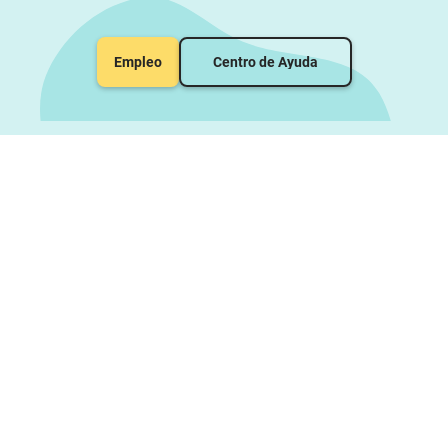
Empleo
Centro de Ayuda