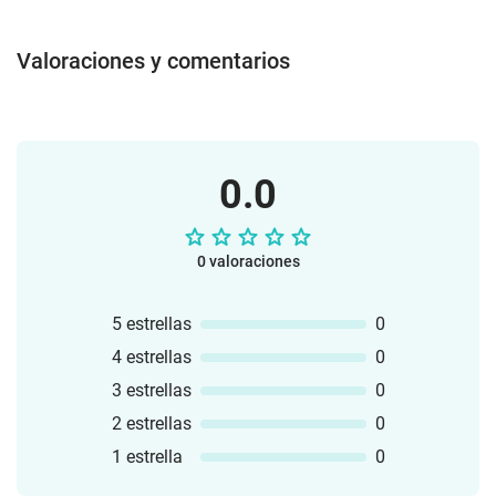
Valoraciones y comentarios
0.0
0 valoraciones
5 estrellas
0
4 estrellas
0
3 estrellas
0
2 estrellas
0
1 estrella
0