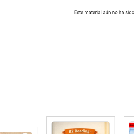
Este material aún no ha sido