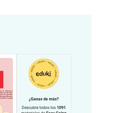
¿Ganas de más?
Descubre todos los
1091