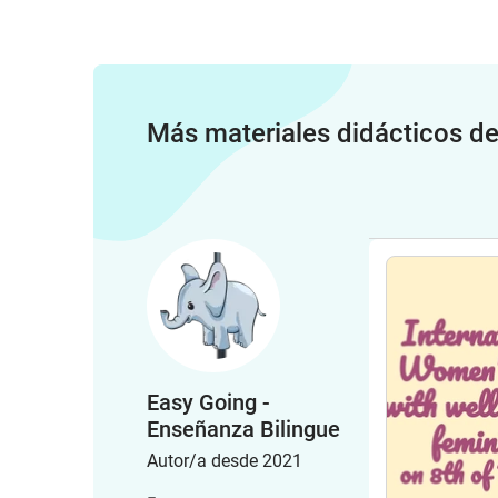
Más materiales didácticos d
Easy Going -
Enseñanza Bilingue
Autor/a desde 2021