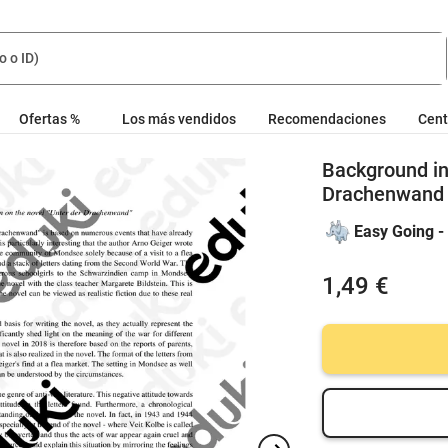
Ofertas %
Los más vendidos
Recomendaciones
Cent
Background in
Drachenwand
Easy Going -
1,49 €