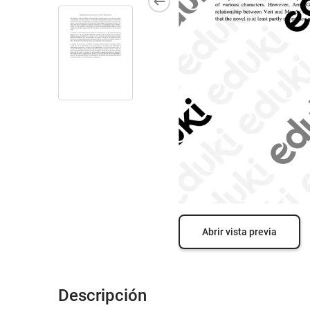
Abrir vista previa
Descripción