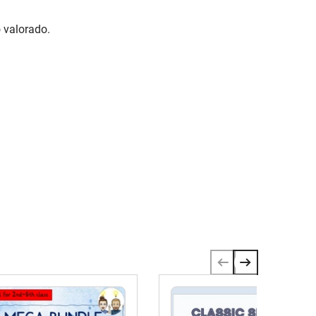
 valorado.