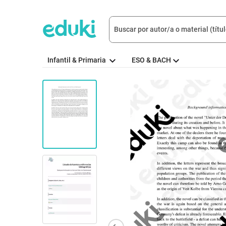
Infantil & Primaria
ESO & BACH