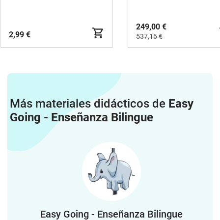
249,00 €
2,99 €
537,16 €
Más materiales didácticos de
Easy
Going - Enseñanza Bilingue
Easy Going - Enseñanza Bilingue