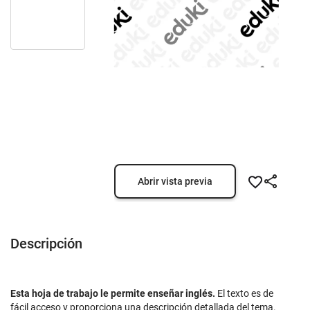
Abrir vista previa
Descripción
Esta hoja de trabajo le permite enseñar inglés.
El texto es de
fácil acceso y proporciona una descripción detallada del tema.