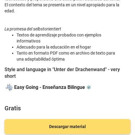
El contexto del tema se presenta en un nivel apropiado para la
edad.
La promesa del selbstorientiert
Textos de aprendizaje probados con ejemplos
informativos
Adecuado para la educación en el hogar
Tanto en formato PDF como en archivo de texto para
una adaptabilidad óptima
Style and language in "Unter der Drachenwand" - very
short
Easy Going - Enseñanza Bilingue
Gratis
Descargar material