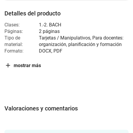
Detalles del producto
Clases:
1.-2. BACH
Páginas:
2 páginas
Tipo de
Tarjetas / Manipulativos, Para docentes:
material:
organización, planificación y formación
Formato:
DOCX, PDF
mostrar más
Valoraciones y comentarios