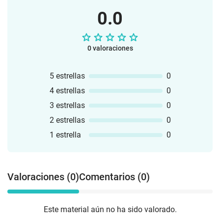
0.0
0 valoraciones
5 estrellas
0
4 estrellas
0
3 estrellas
0
2 estrellas
0
1 estrella
0
Valoraciones (0)
Comentarios (0)
Este material aún no ha sido valorado.