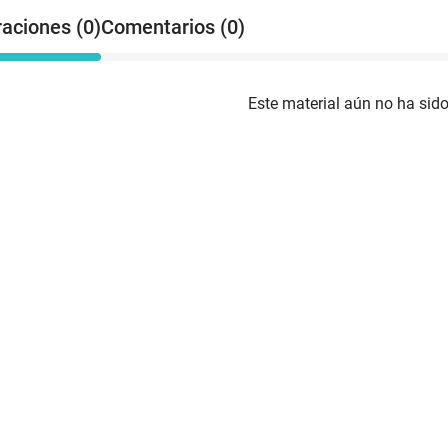
raciones (0)
Comentarios (0)
Este material aún no ha sido