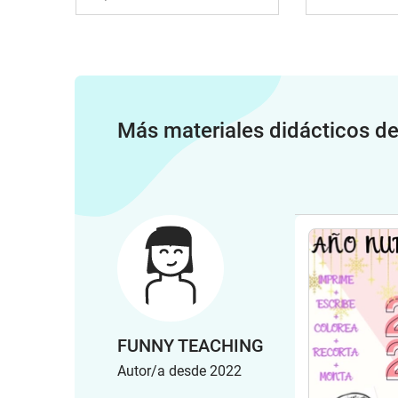
Más materiales didácticos d
FUNNY TEACHING
Autor/a desde 2022