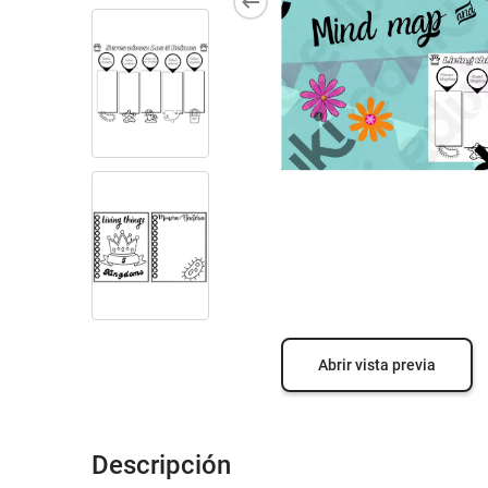
Abrir vista previa
Descripción