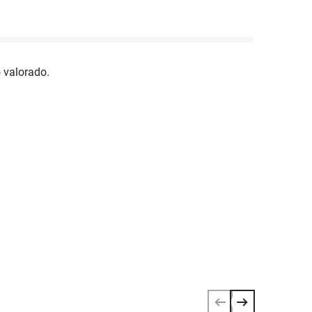
 valorado.