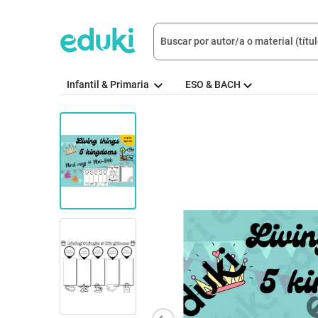
Infantil & Primaria
ESO & BACH