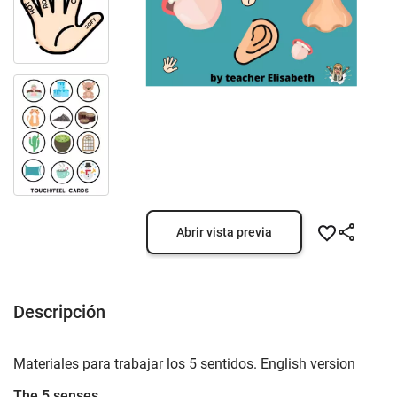
Abrir vista previa
Descripción
Materiales para trabajar los 5 sentidos. English version
The 5 senses