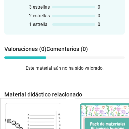
3 estrellas
0
2 estrellas
0
1 estrella
0
Valoraciones (0)
Comentarios (0)
Este material aún no ha sido valorado.
Material didáctico relacionado