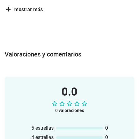
mostrar más
Valoraciones y comentarios
0.0
0 valoraciones
5 estrellas
0
4 estrellas
0