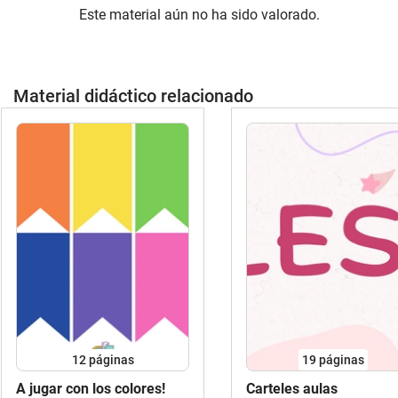
Este material aún no ha sido valorado.
Material didáctico relacionado
12
páginas
19
páginas
A jugar con los colores!
Carteles aulas