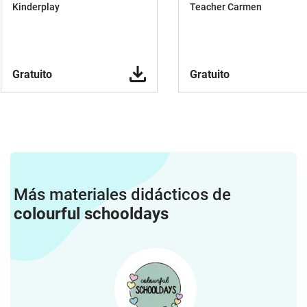
Kinderplay
Teacher Carmen
Gratuito
Gratuito
Más materiales didácticos de
colourful schooldays