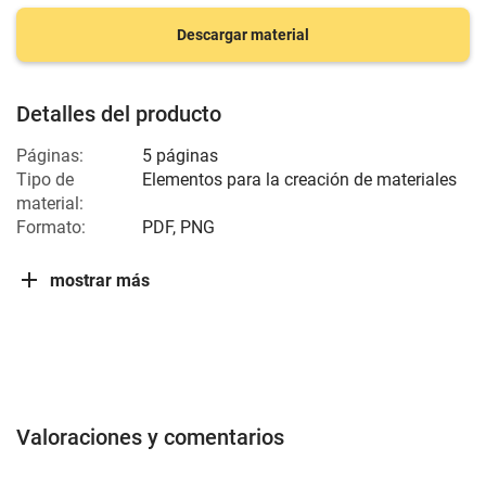
Descargar material
Detalles del producto
Páginas:
5 páginas
Tipo de
Elementos para la creación de materiales
material:
Formato:
PDF, PNG
mostrar más
Valoraciones y comentarios