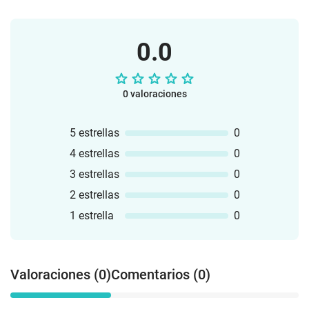
0.0
0 valoraciones
5 estrellas
0
4 estrellas
0
3 estrellas
0
2 estrellas
0
1 estrella
0
Valoraciones (0)
Comentarios (0)