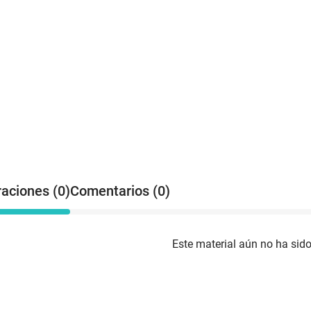
raciones (0)
Comentarios (0)
Este material aún no ha sido