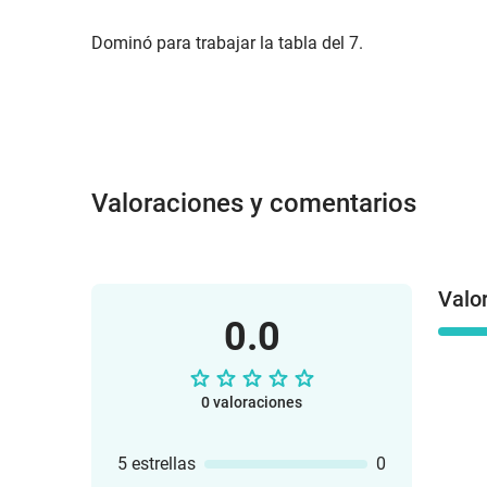
Dominó para trabajar la tabla del 7.
Valoraciones y comentarios
Valo
0.0
0 valoraciones
5 estrellas
0