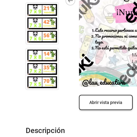
Abrir vista previa
Descripción