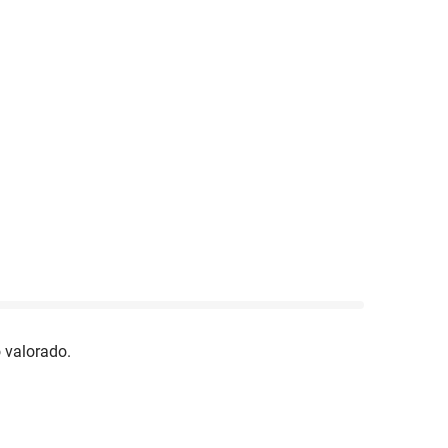
 valorado.