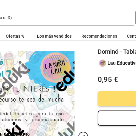
Ofertas %
Los más vendidos
Recomendaciones
Cent
Dominó - Tabla
Lau Educativ
0,95 €