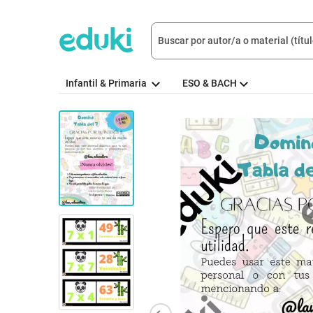
Infantil & Primaria
ESO & BACH