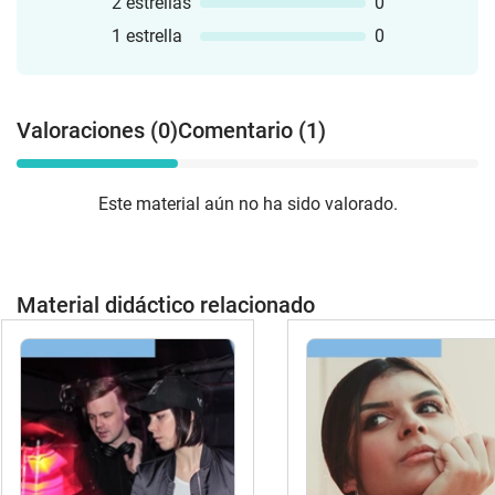
2 estrellas
0
1 estrella
0
Valoraciones (0)
Comentario (1)
Este material aún no ha sido valorado.
Material didáctico relacionado