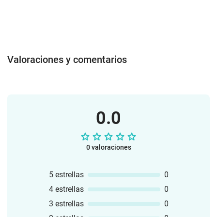
Valoraciones y comentarios
0.0
0 valoraciones
5 estrellas
0
4 estrellas
0
3 estrellas
0