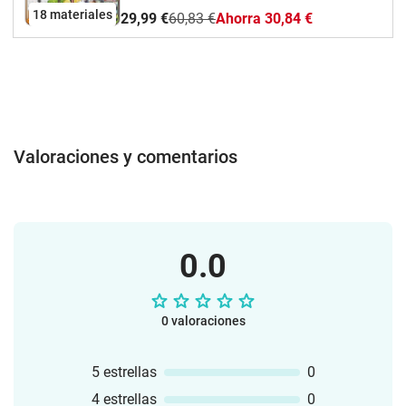
18 materiales
29,99 €
60,83 €
Ahorra 30,84 €
Valoraciones y comentarios
0.0
0 valoraciones
5 estrellas
0
4 estrellas
0