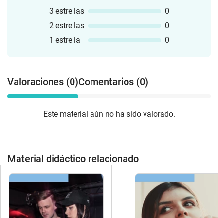
3 estrellas
0
2 estrellas
0
1 estrella
0
Valoraciones (0)
Comentarios (0)
Este material aún no ha sido valorado.
Material didáctico relacionado