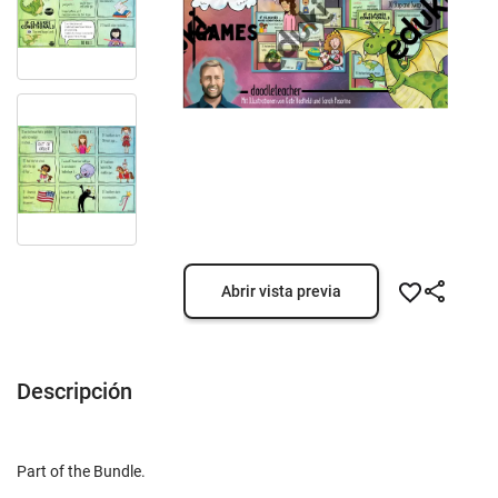
Abrir vista previa
Descripción
Part of the Bundle.