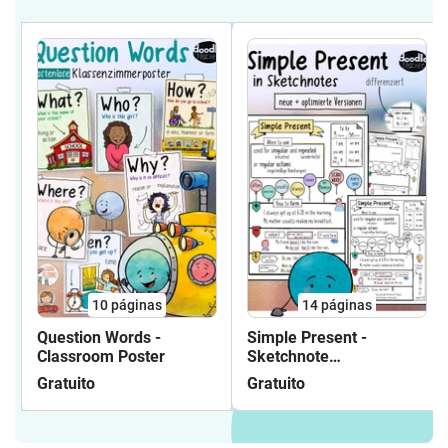
10
páginas
14
páginas
Question Words -
Simple Present -
Classroom Poster
Sketchnote
Arbeitsblätter
Gratuito
Gratuito