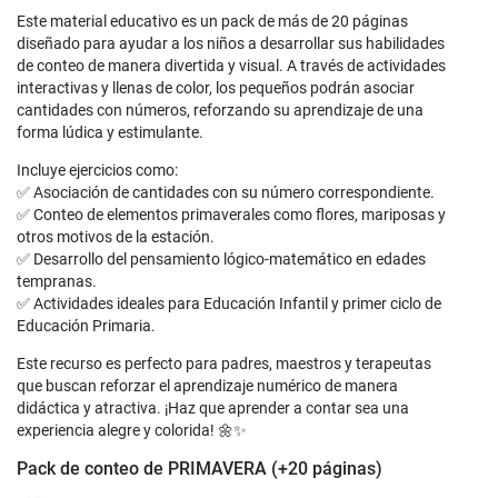
Este material educativo es un pack de más de 20 páginas
diseñado para ayudar a los niños a desarrollar sus habilidades
de conteo de manera divertida y visual. A través de actividades
interactivas y llenas de color, los pequeños podrán asociar
cantidades con números, reforzando su aprendizaje de una
forma lúdica y estimulante.
Incluye ejercicios como:
✅ Asociación de cantidades con su número correspondiente.
✅ Conteo de elementos primaverales como flores, mariposas y
otros motivos de la estación.
✅ Desarrollo del pensamiento lógico-matemático en edades
tempranas.
✅ Actividades ideales para Educación Infantil y primer ciclo de
Educación Primaria.
Este recurso es perfecto para padres, maestros y terapeutas
que buscan reforzar el aprendizaje numérico de manera
didáctica y atractiva. ¡Haz que aprender a contar sea una
experiencia alegre y colorida! 🌼✨
Pack de conteo de PRIMAVERA (+20 páginas)