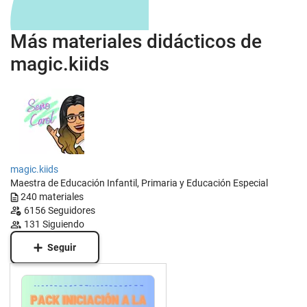
Más materiales didácticos de
magic.kiids
magic.kiids
Maestra de Educación Infantil, Primaria y Educación Especial
240
materiales
6156
Seguidores
131
Siguiendo
Seguir