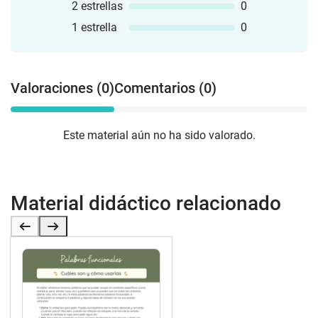
2 estrellas
0
1 estrella
0
Valoraciones (0)
Comentarios (0)
Este material aún no ha sido valorado.
Material didáctico relacionado