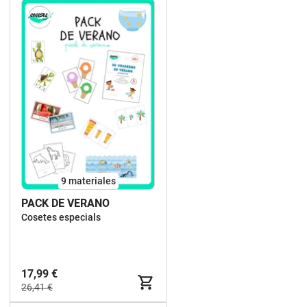
9 materiales
PACK DE VERANO
Cosetes especials
17,99 €
26,41 €