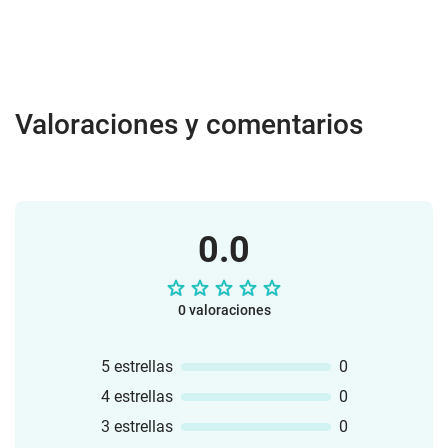
Valoraciones y comentarios
0.0
0 valoraciones
5 estrellas
0
4 estrellas
0
3 estrellas
0