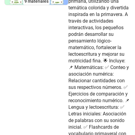
primaria, utilizando una
9 materiales
temática colorida y divertida
inspirada en la primavera. A
través de actividades
interactivas, los pequeños
podrán desarrollar su
pensamiento lógico-
matemático, fortalecer la
lectoescritura y mejorar su
motricidad fina. 🌟 Incluye:
📌 Matemáticas: ✅ Conteo y
asociación numérica:
Relacionar cantidades con
sus respectivos números. ✅
Ejercicios de comparación y
reconocimiento numérico. 📌
Lengua y lectoescritura: ✅
Letras iniciales: Asociación
de palabras con su sonido
inicial. ✅ Flashcards de
vocabulario primaveral con