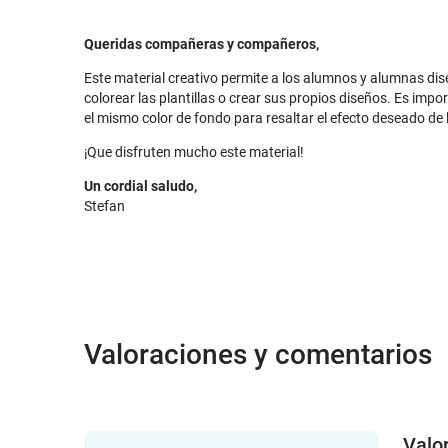
Queridas compañeras y compañeros,
Este material creativo permite a los alumnos y alumnas di
colorear las plantillas o crear sus propios diseños. Es im
el mismo color de fondo para resaltar el efecto deseado de
¡Que disfruten mucho este material!
Un cordial saludo,
Stefan
Valoraciones y comentarios
Valo