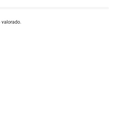
 valorado.