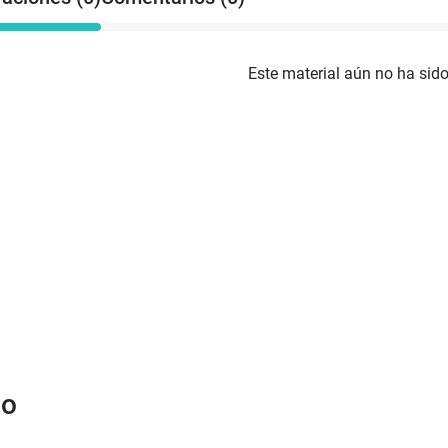
Este material aún no ha sido
do