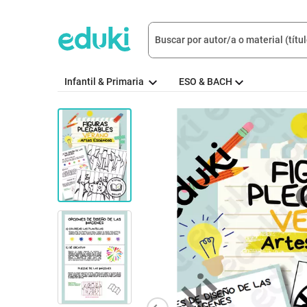
Infantil & Primaria
ESO & BACH