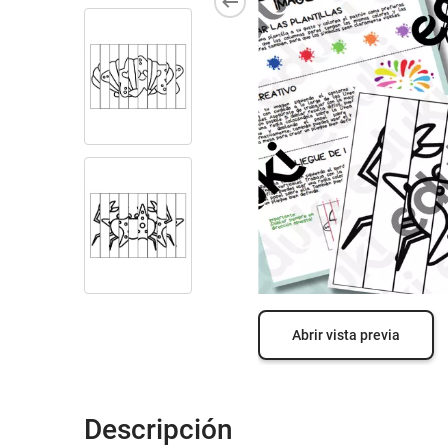
Abrir vista previa
Descripción