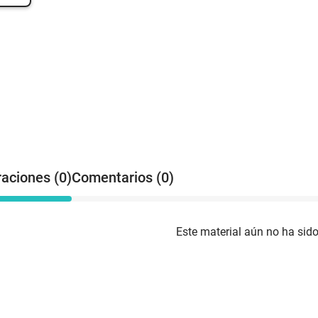
raciones (0)
Comentarios (0)
Este material aún no ha sido