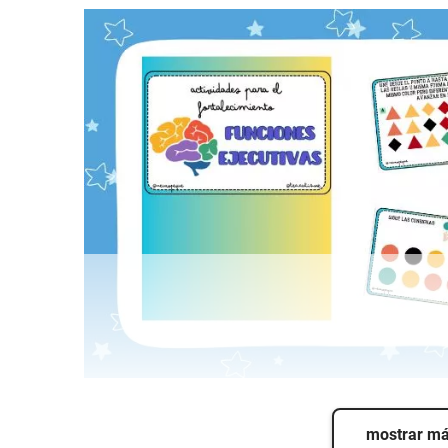
mostrar m