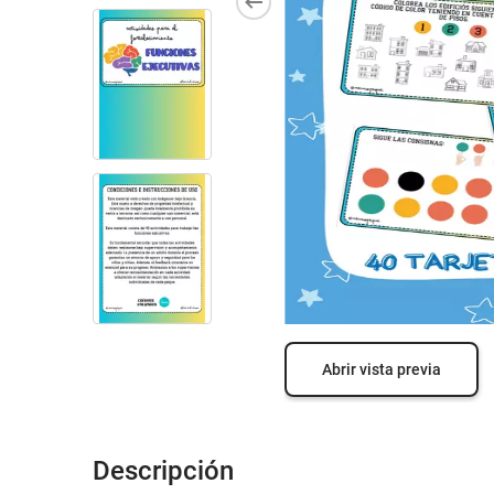
Abrir vista previa
Descripción