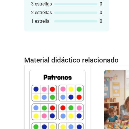
3 estrellas
0
2 estrellas
0
1 estrella
0
Material didáctico relacionado