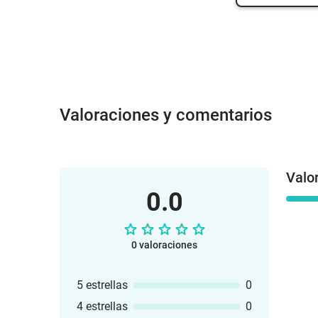
Valoraciones y comentarios
Valo
0.0
0 valoraciones
5 estrellas
0
4 estrellas
0