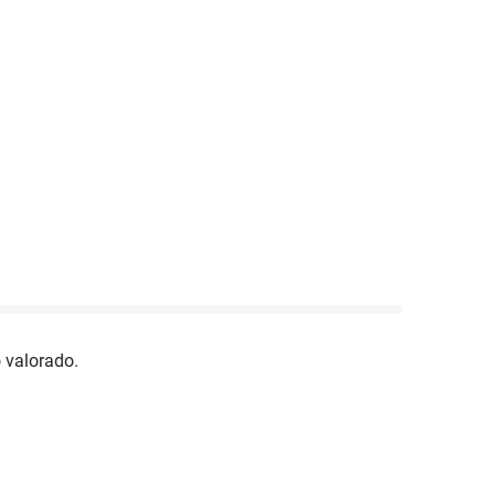
 valorado.