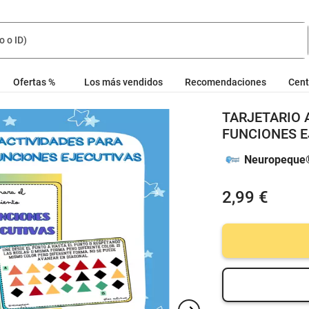
Ofertas %
Los más vendidos
Recomendaciones
Cent
TARJETARIO 
FUNCIONES E
Neuropeque
2,99 €