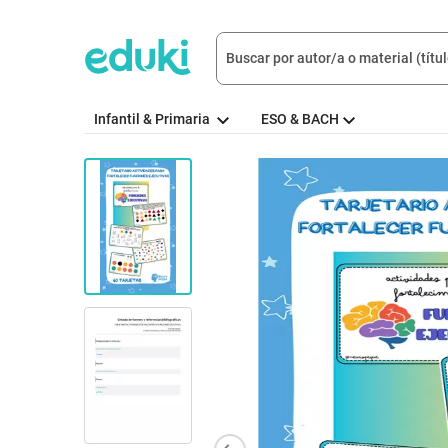
Infantil & Primaria
ESO & BACH