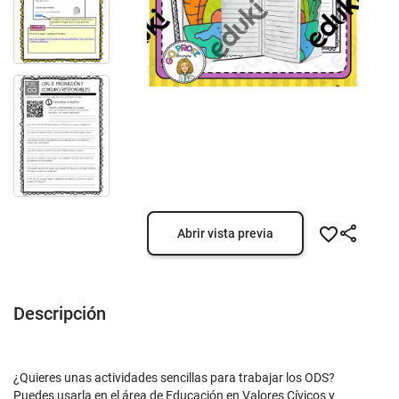
Abrir vista previa
Descripción
¿Quieres unas actividades sencillas para trabajar los ODS?
Puedes usarla en el área de Educación en Valores Cívicos y