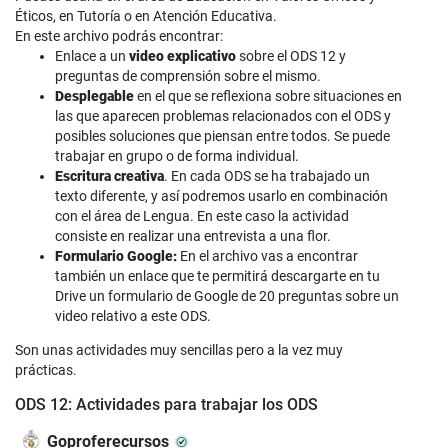
Éticos, en Tutoría o en Atención Educativa.
En este archivo podrás encontrar:
Enlace a un
video explicativo
sobre el ODS 12 y
preguntas de comprensión sobre el mismo.
Desplegable
en el que se reflexiona sobre situaciones en
las que aparecen problemas relacionados con el ODS y
posibles soluciones que piensan entre todos. Se puede
trabajar en grupo o de forma individual.
Escritura creativa
. En cada ODS se ha trabajado un
texto diferente, y así podremos usarlo en combinación
con el área de Lengua. En este caso la actividad
consiste en realizar una entrevista a una flor.
Formulario Google:
En el archivo vas a encontrar
también un enlace que te permitirá descargarte en tu
Drive un formulario de Google de 20 preguntas sobre un
video relativo a este ODS.
Son unas actividades muy sencillas pero a la vez muy
prácticas.
ODS 12: Actividades para trabajar los ODS
Goproferecursos