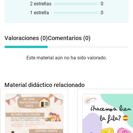
2 estrellas
0
1 estrella
0
Valoraciones (0)
Comentarios (0)
Este material aún no ha sido valorado.
Material didáctico relacionado