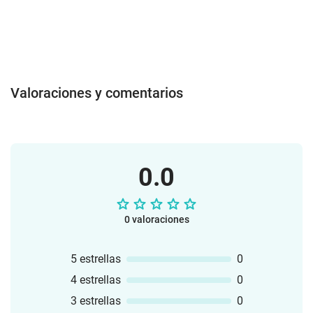
Valoraciones y comentarios
0.0
0 valoraciones
5 estrellas
0
4 estrellas
0
3 estrellas
0