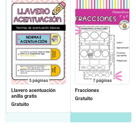
5
páginas
7
páginas
Llavero acentuación
Fracciones
anilla gratis
Gratuito
Gratuito