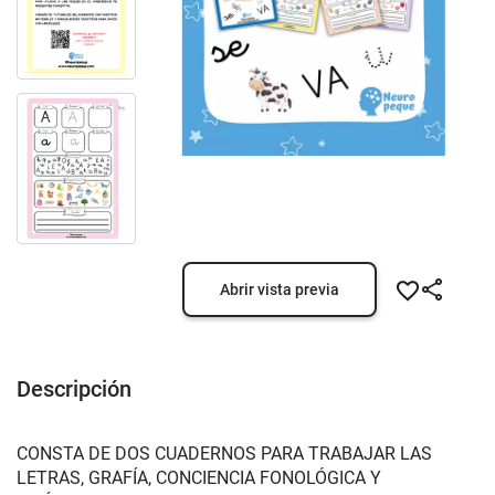
Abrir vista previa
Descripción
CONSTA DE DOS CUADERNOS PARA TRABAJAR LAS
LETRAS, GRAFÍA, CONCIENCIA FONOLÓGICA Y