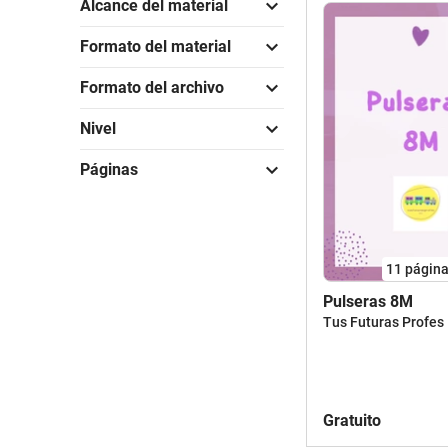
Alcance del material
Formato del material
Formato del archivo
Nivel
Páginas
11
págin
Pulseras 8M
Tus Futuras Profes
Gratuito