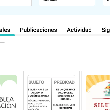
ales
Publicaciones
Actividad
Si