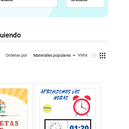
guiendo
Vista:
Ordenar por
Materiales populares