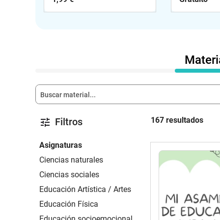
Materi
167 resultados
Filtros
Asignaturas
Ciencias naturales
Ciencias sociales
Educación Artística / Artes
Educación Física
Educación socioemocional