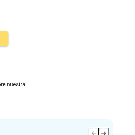
bre nuestra