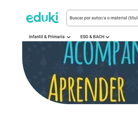
Infantil & Primaria
ESO & BACH