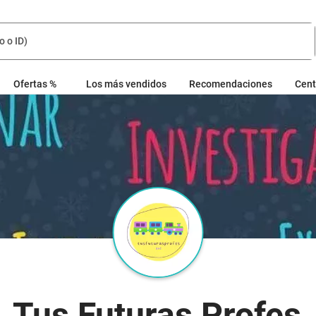
Ofertas %
Los más vendidos
Recomendaciones
Cent
Tus Futuras Profes