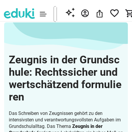
Zeugnis in der Grundsc
hule: Rechtssicher und
wertschätzend formulie
ren
Das Schreiben von Zeugnissen gehört zu den
intensivsten und verantwortungsvollsten Aufgaben im
Grundschulalltag. Das Thema
Zeugnis in der