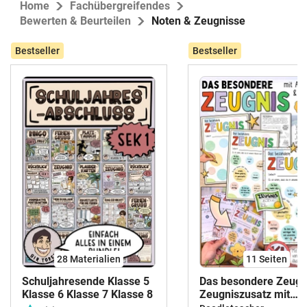
Home
Fachübergreifendes
Bewerten & Beurteilen
Noten & Zeugnisse
Bestseller
Bestseller
28 Materialien
11
Seiten
Schuljahresende Klasse 5
Das besondere Zeugni
Klasse 6 Klasse 7 Klasse 8
Zeugniszusatz mit