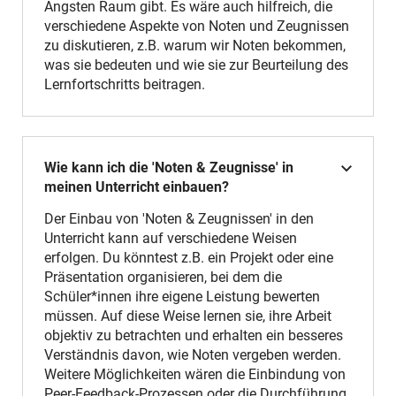
Ängsten Raum gibt. Es wäre auch hilfreich, die
verschiedene Aspekte von Noten und Zeugnissen
zu diskutieren, z.B. warum wir Noten bekommen,
was sie bedeuten und wie sie zur Beurteilung des
Lernfortschritts beitragen.
Wie kann ich die 'Noten & Zeugnisse' in
meinen Unterricht einbauen?
Der Einbau von 'Noten & Zeugnissen' in den
Unterricht kann auf verschiedene Weisen
erfolgen. Du könntest z.B. ein Projekt oder eine
Präsentation organisieren, bei dem die
Schüler*innen ihre eigene Leistung bewerten
müssen. Auf diese Weise lernen sie, ihre Arbeit
objektiv zu betrachten und erhalten ein besseres
Verständnis davon, wie Noten vergeben werden.
Weitere Möglichkeiten wären die Einbindung von
Peer-Feedback-Prozessen oder die Durchführung