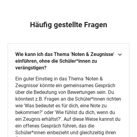
Häufig gestellte Fragen
Wie kann ich das Thema 'Noten & Zeugnisse'
einführen, ohne die Schüler*innen zu
verängstigen?
Ein guter Einstieg in das Thema 'Noten &
Zeugnisse' könnte ein gemeinsames Gespräch
über die Bedeutung von Bewertungen sein. Du
könntest z.B. Fragen an die Schüler*innen richten
wie 'Was bedeutet es für dich, eine Note zu
bekommen?' oder 'Wie fühlst du dich, wenn du
ein Zeugnis erhältst?'. Auf diese Weise kannst du
ein offenes Gespräch führen, das die
Schüler*innen einbezieht und gleichzeitig ihren