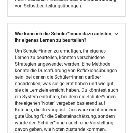
von Selbstbeurteilungsübungen.
Wie kann ich die Schüler*innen dazu anleiten,
ihr eigenes Lernen zu beurteilen?
Um Schüler*innen zu ermutigen, ihr eigenes
Lernen zu beurteilen, könnten verschiedene
Strategien angewendet werden. Eine Methode
könnte die Durchführung von Reflexionsübungen
sein, bei denen die Schüler*innen darüber
nachdenken, was sie gelernt haben und wie gut
sie die Lernziele erreicht haben. Du könntest auch
ein System einführen, bei dem die Schüler*innen
ihre eigenen 'Noten' vergeben basierend auf
Kriterien, die du vorgibst. Dies wäre nicht nur eine
gute Übung für die Selbsteinschätzung, sondern
würde den Schüler*innen auch eine Vorstellung
davon geben, wie Noten zustande kommen.