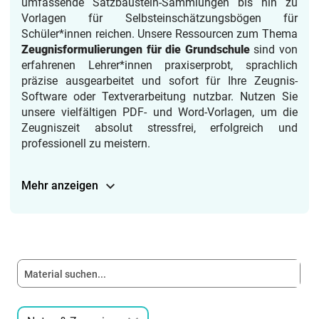
umfassende Satzbaustein-Sammlungen bis hin zu
Vorlagen für Selbsteinschätzungsbögen für
Schüler*innen reichen. Unsere Ressourcen zum Thema
Zeugnisformulierungen für die Grundschule
sind von
erfahrenen Lehrer*innen praxiserprobt, sprachlich
präzise ausgearbeitet und sofort für Ihre Zeugnis-
Software oder Textverarbeitung nutzbar. Nutzen Sie
unsere vielfältigen PDF- und Word-Vorlagen, um die
Zeugniszeit absolut stressfrei, erfolgreich und
professionell zu meistern.
Mehr anzeigen