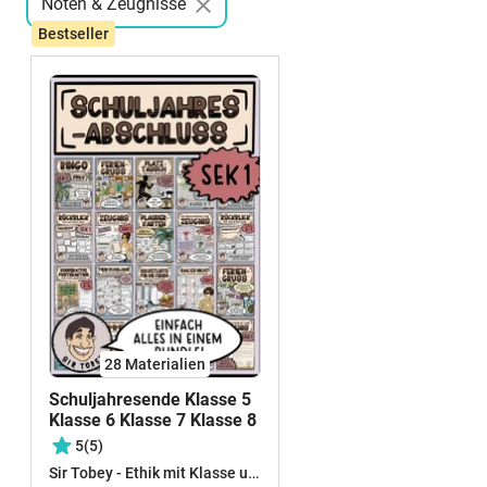
Noten & Zeugnisse
Bestseller
28 Materialien
Schuljahresende Klasse 5
Klasse 6 Klasse 7 Klasse 8
5
(5)
Sir Tobey - Ethik mit Klasse und alles zum Schulstart