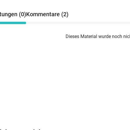
tungen (0)
Kommentare (2)
Dieses Material wurde noch nic