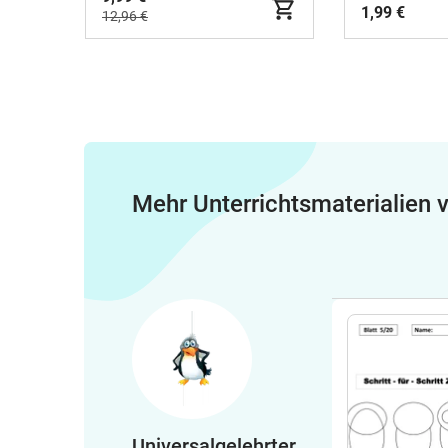
1,99 €
12,96 €
Mehr Unterrichtsmaterialien
Universalgelehrter