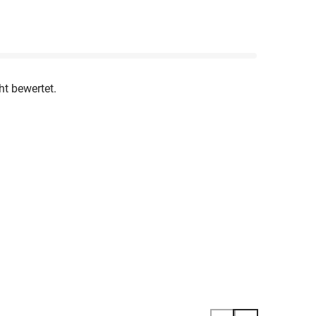
ht bewertet.