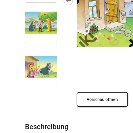
Vorschau öffnen
Beschreibung