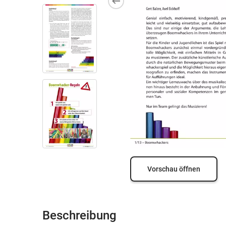
Vorschau öffnen
Beschreibung