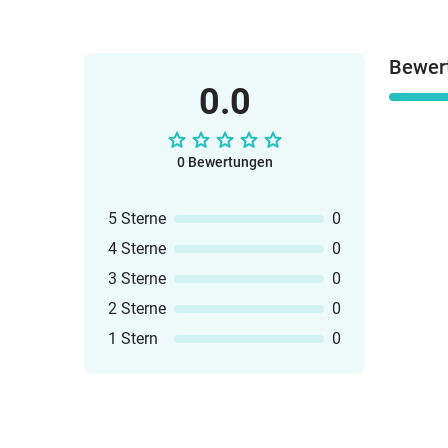
Bewer
0.0
0 Bewertungen
5 Sterne
0
4 Sterne
0
3 Sterne
0
2 Sterne
0
1 Stern
0