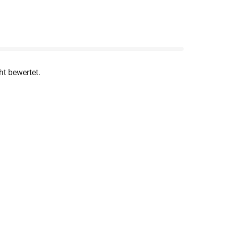
ht bewertet.