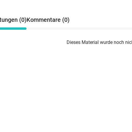
tungen (0)
Kommentare (0)
Dieses Material wurde noch nic